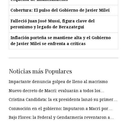
Cobertura: El pulso del Gobierno de Javier Milei
Falleció Juan José Mussi, figura clave del
peronismo y legado de Berazategui
Inflación porteña se mantiene alta y el Gobierno
de Javier Milei se enfrenta a críticas
Noticias más Populares
Impactante denuncia golpea de lleno al macrismo
Nuevo decreto de Macri: evaluarán a todos los…
Cristina Candidata: la ex presidenta lanzó su primer…
Conmoción en el gobierno: Imputaron a Macri por…
Bajo Flores: la Federal y Gendarmería reventaron a…