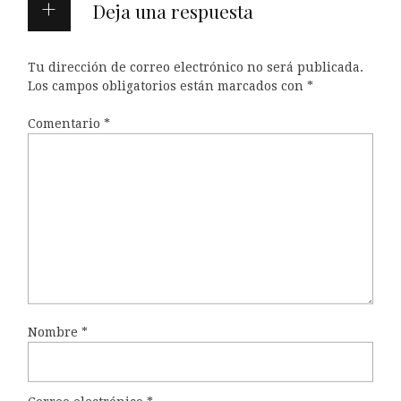
Deja una respuesta
Tu dirección de correo electrónico no será publicada.
Los campos obligatorios están marcados con
*
Comentario
*
Nombre
*