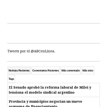
Tweets por el @ABCenLinea.
Noticias Recientes
Comentarios Recientes
Más comentado
Más visto
Tags
El Senado aprobó la reforma laboral de Milei y
tensiona el modelo sindical argentino
Provincia y municipios negocian un nuevo
esquema de financiamiento