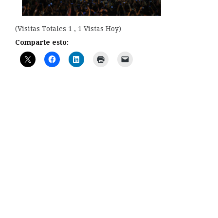
(Visitas Totales 1 , 1 Vistas Hoy)
Comparte esto: