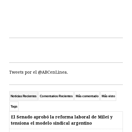
Tweets por el @ABCenLinea.
Noticias Recientes
Comentarios Recientes
Más comentado
Más visto
Tags
El Senado aprobó la reforma laboral de Milei y
tensiona el modelo sindical argentino