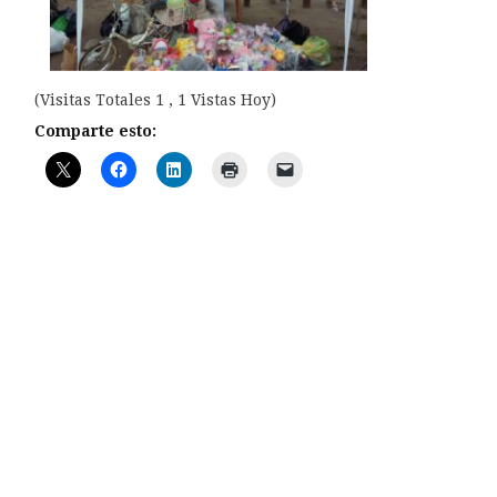
(Visitas Totales 1 , 1 Vistas Hoy)
Comparte esto: