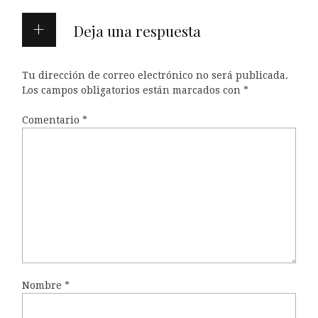
Deja una respuesta
Tu dirección de correo electrónico no será publicada.
Los campos obligatorios están marcados con
*
Comentario
*
Nombre
*