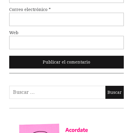
Correo electrónico
*
Web