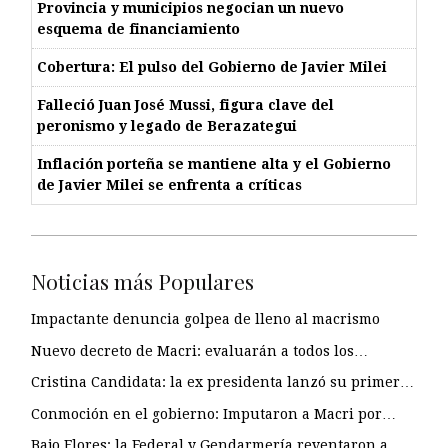
Provincia y municipios negocian un nuevo
esquema de financiamiento
Cobertura: El pulso del Gobierno de Javier Milei
Falleció Juan José Mussi, figura clave del
peronismo y legado de Berazategui
Inflación porteña se mantiene alta y el Gobierno
de Javier Milei se enfrenta a críticas
Noticias más Populares
Impactante denuncia golpea de lleno al macrismo
Nuevo decreto de Macri: evaluarán a todos los…
Cristina Candidata: la ex presidenta lanzó su primer…
Conmoción en el gobierno: Imputaron a Macri por…
Bajo Flores: la Federal y Gendarmería reventaron a…