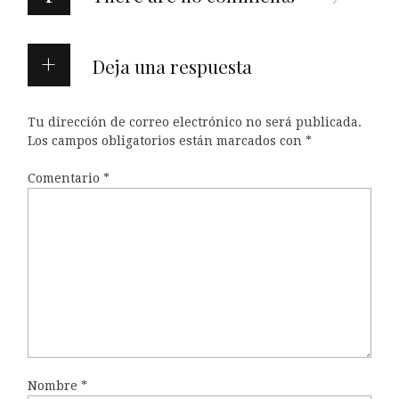
Deja una respuesta
Tu dirección de correo electrónico no será publicada.
Los campos obligatorios están marcados con
*
Comentario
*
Nombre
*