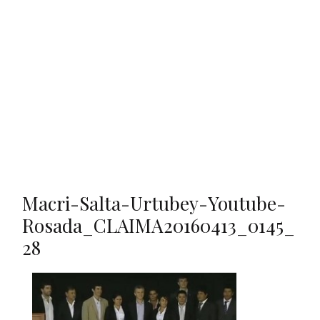
Macri-Salta-Urtubey-Youtube-
Rosada_CLAIMA20160413_0145_
28