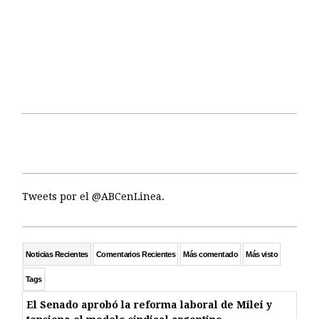
Tweets por el @ABCenLinea.
Noticias Recientes
Comentarios Recientes
Más comentado
Más visto
Tags
El Senado aprobó la reforma laboral de Milei y