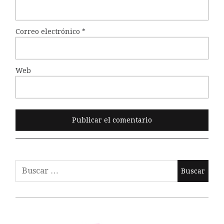
Correo electrónico
*
Web