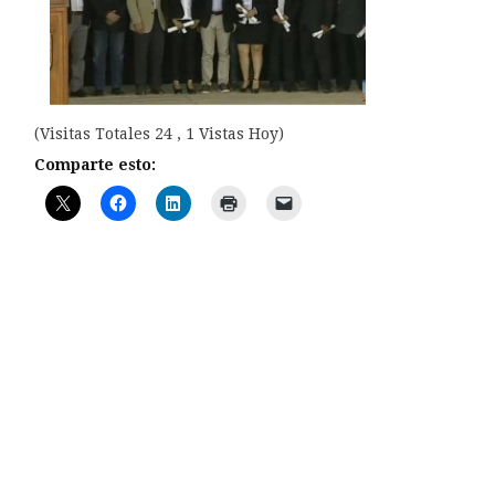
(Visitas Totales 24 , 1 Vistas Hoy)
Comparte esto: