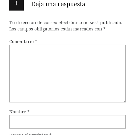
Deja una respuesta
Tu dirección de correo electrónico no será publicada.
Los campos obligatorios están marcados con
*
Comentario
*
Nombre
*