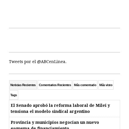
Tweets por el @ABCenLinea.
Noticias Recientes
Comentarios Recientes
Más comentado
Más visto
Tags
El Senado aprobó la reforma laboral de Milei y
tensiona el modelo sindical argentino
Provincia y municipios negocian un nuevo
esquema de financiamiento