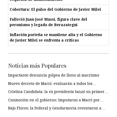
Cobertura: El pulso del Gobierno de Javier Milei
Falleció Juan José Mussi, figura clave del
peronismo y legado de Berazategui
Inflación porteña se mantiene alta y el Gobierno
de Javier Milei se enfrenta a críticas
Noticias más Populares
Impactante denuncia golpea de lleno al macrismo
Nuevo decreto de Macri: evaluarán a todos los…
Cristina Candidata: la ex presidenta lanzó su primer…
Conmoción en el gobierno: Imputaron a Macri por…
Bajo Flores: la Federal y Gendarmería reventaron a…