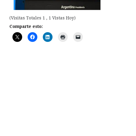
(Visitas Totales 1 , 1 Vistas Hoy)
Comparte esto: