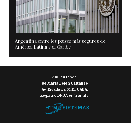
Argentina entre los países más seguros de
América Latina y el Caribe
ABC en Linea.
de María Belén Cattaneo
Av. Rivadavia 5141. CABA.
Registro DNDA en trámite.