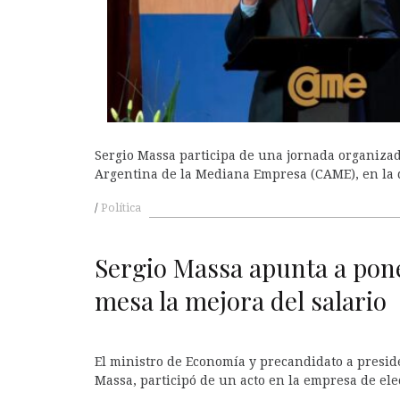
Sergio Massa participa de una jornada organiza
Argentina de la Mediana Empresa (CAME), en la 
Política
A
Sergio Massa apunta a pone
mesa la mejora del salario
El ministro de Economía y precandidato a presid
Massa, participó de un acto en la empresa de ele