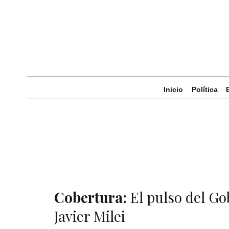
Inicio
Política
Cobertura:
El pulso del Go
Javier Milei