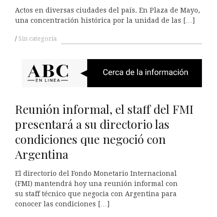
Actos en diversas ciudades del país. En Plaza de Mayo,
una concentración histórica por la unidad de las […]
Sin categoría
Reunión informal, el staff del FMI
presentará a su directorio las
condiciones que negoció con
Argentina
El directorio del Fondo Monetario Internacional
(FMI) mantendrá hoy una reunión informal con
su staff técnico que negocia con Argentina para
conocer las condiciones […]