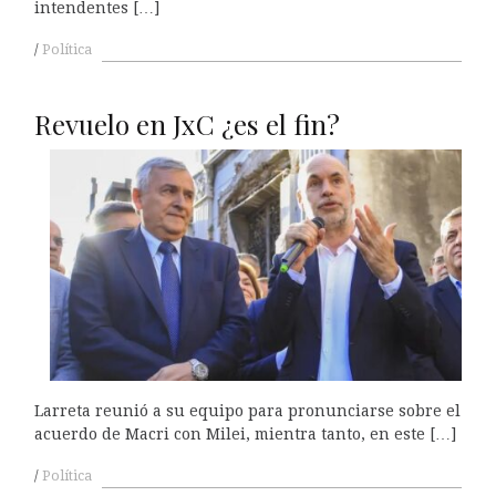
intendentes […]
Política
Revuelo en JxC ¿es el fin?
Larreta reunió a su equipo para pronunciarse sobre el
acuerdo de Macri con Milei, mientra tanto, en este […]
Política