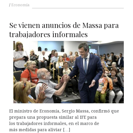
Economía
Se vienen anuncios de Massa para
trabajadores informales
El ministro de Economía, Sergio Massa, confirmó que
prepara una propuesta similar al IFE para
los trabajadores informales, en el marco de
más medidas para aliviar […]