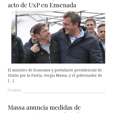
acto de UxP en Ensenada
El ministro de Economía y postulante presidencial de
Unión por la Patria, Sergio Massa, y el gobernador de
[…]
Política
Massa anuncia medidas de