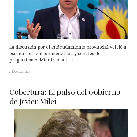
La discusión por el endeudamiento provincial volvió a
escena con tensión moderada y señales de
pragmatismo. Mientras la […]
Economía
Cobertura: El pulso del Gobierno
de Javier Milei