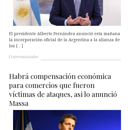
El presidente Alberto Fernández anunció esta mañana
la incorporación oficial de la Argentina a la alianza de
los […]
Internacionales
Habrá compensación económica
para comercios que fueron
víctimas de ataques, asi lo anunció
Massa