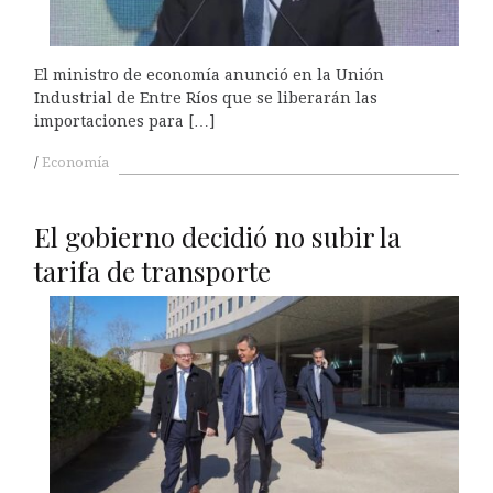
El ministro de economía anunció en la Unión
Industrial de Entre Ríos que se liberarán las
importaciones para […]
Economía
El gobierno decidió no subir la
tarifa de transporte