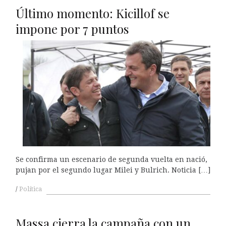
Último momento: Kicillof se
impone por 7 puntos
Se confirma un escenario de segunda vuelta en nació,
pujan por el segundo lugar Milei y Bulrich. Noticia […]
Política
Massa cierra la campaña con un