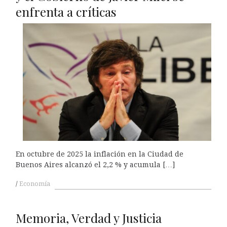
enfrenta a críticas
En octubre de 2025 la inflación en la Ciudad de
Buenos Aires alcanzó el 2,2 % y acumula […]
Economía
Memoria, Verdad y Justicia