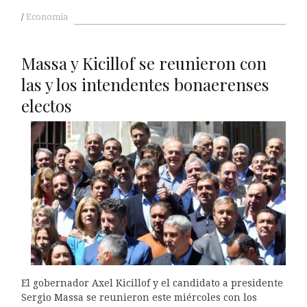
Economía
Massa y Kicillof se reunieron con
las y los intendentes bonaerenses
electos
El gobernador Axel Kicillof y el candidato a presidente
Sergio Massa se reunieron este miércoles con los