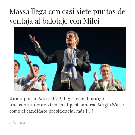
Massa llega con casi siete puntos de
ventaja al balotaje con Milei
Unión por la Patria (UxP) logró este domingo
una contundente victoria al posicionarse Sergio Massa
como el candidato presidencial más […]
Política