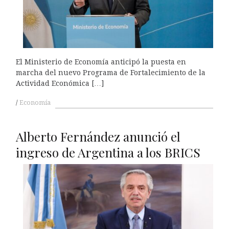
El Ministerio de Economía anticipó la puesta en
marcha del nuevo Programa de Fortalecimiento de la
Actividad Económica […]
Economía
Alberto Fernández anunció el
ingreso de Argentina a los BRICS