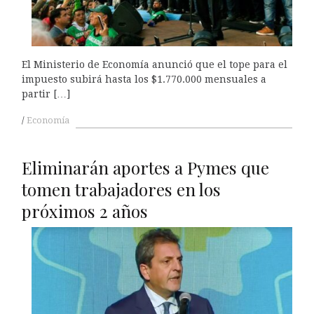
El Ministerio de Economía anunció que el tope para el
impuesto subirá hasta los $1.770.000 mensuales a
partir […]
Economía
Eliminarán aportes a Pymes que
tomen trabajadores en los
próximos 2 años