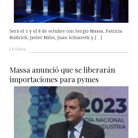
Será el 1 y el 8 de octubre con Sergio Massa, Patricia
Bullrich, Javier Milei, Juan Schiaretti y […]
Política
Massa anunció que se liberarán
importaciones para pymes