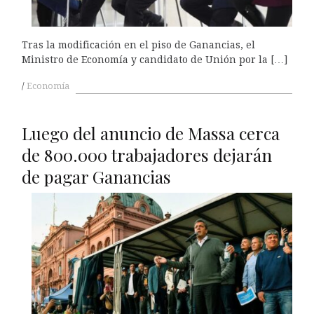
Tras la modificación en el piso de Ganancias, el
Ministro de Economía y candidato de Unión por la […]
Economía
Luego del anuncio de Massa cerca
de 800.000 trabajadores dejarán
de pagar Ganancias