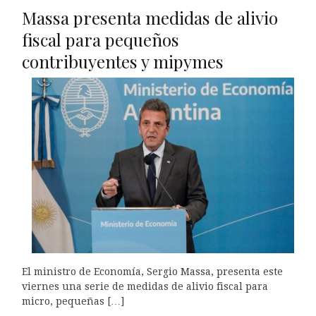
Massa presenta medidas de alivio
fiscal para pequeños
contribuyentes y mipymes
El ministro de Economía, Sergio Massa, presenta este
viernes una serie de medidas de alivio fiscal para
micro, pequeñas […]