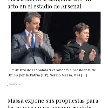
acto en el estadio de Arsenal
El ministro de Economía y candidato a presidente de
Unión por la Patria (UP), Sergio Massa, y el […]
Política
Massa expone sus propuestas para
las pymes en un encuentro de la