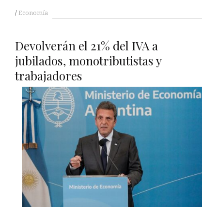
Economía
Devolverán el 21% del IVA a
jubilados, monotributistas y
trabajadores