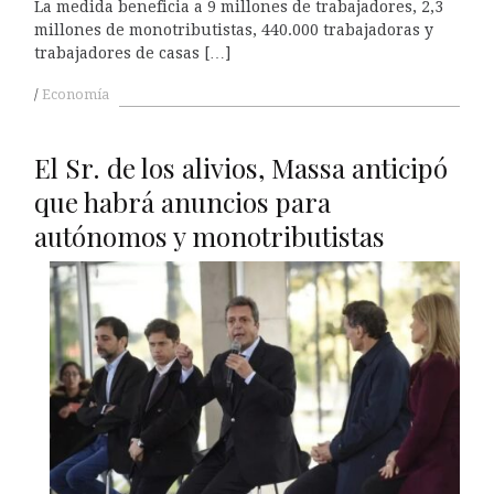
La medida beneficia a 9 millones de trabajadores, 2,3
millones de monotributistas, 440.000 trabajadoras y
trabajadores de casas […]
Economía
El Sr. de los alivios, Massa anticipó
que habrá anuncios para
autónomos y monotributistas