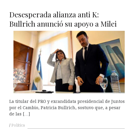
Desesperada alianza anti K:
Bullrich anunció su apoyo a Milei
La titular del PRO y excandidata presidencial de Juntos
por el Cambio, Patricia Bullrich, sostuvo que, a pesar
de las […]
Política