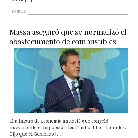
Política
Massa aseguró que se normalizó el
abastecimiento de combustibles
El ministro de Economía anunció que congeló
nuevamente el Impuesto a los Combustibles Líquidos.
Dijo que el Gobierno […]