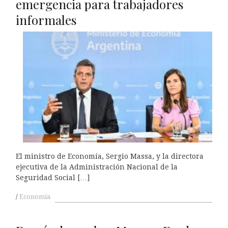
emergencia para trabajadores
informales
El ministro de Economía, Sergio Massa, y la directora
ejecutiva de la Administración Nacional de la
Seguridad Social […]
Economía