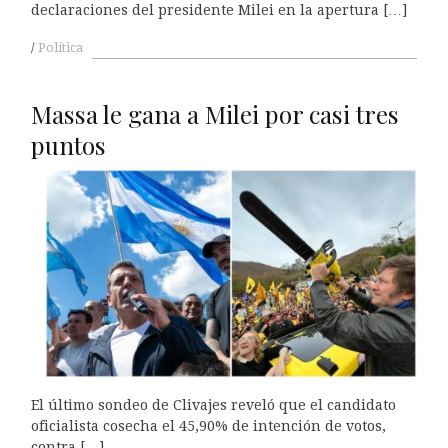
declaraciones del presidente Milei en la apertura […]
Política
Massa le gana a Milei por casi tres
puntos
El último sondeo de Clivajes reveló que el candidato
oficialista cosecha el 45,90% de intención de votos,
contra […]