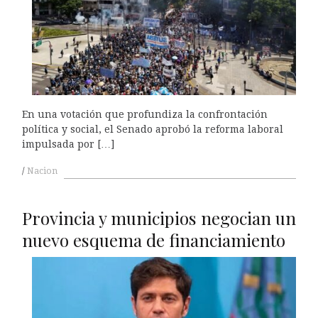
En una votación que profundiza la confrontación
política y social, el Senado aprobó la reforma laboral
impulsada por […]
Nacion
Provincia y municipios negocian un
nuevo esquema de financiamiento