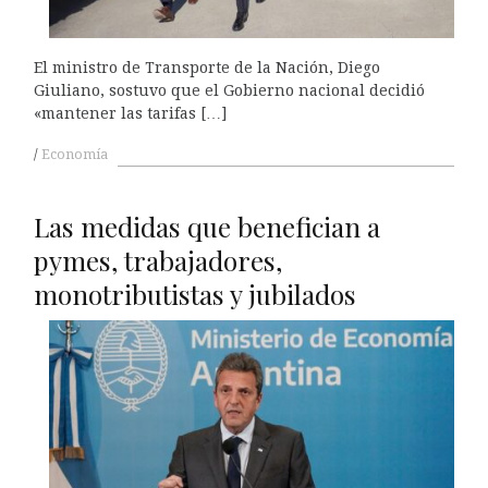
El ministro de Transporte de la Nación, Diego
Giuliano, sostuvo que el Gobierno nacional decidió
«mantener las tarifas […]
Economía
Las medidas que benefician a
pymes, trabajadores,
monotributistas y jubilados