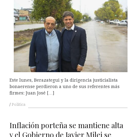
Este lunes, Berazategui y la dirigencia justicialista
bonaerense perdieron a uno de sus referentes más
firmes: Juan José […]
Política
Inflación porteña se mantiene alta
y el Gobierno de Javier Milei se