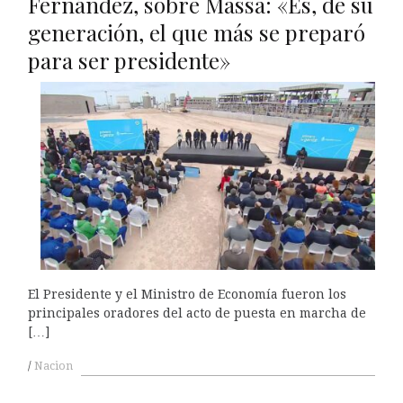
Fernández, sobre Massa: «Es, de su
generación, el que más se preparó
para ser presidente»
El Presidente y el Ministro de Economía fueron los
principales oradores del acto de puesta en marcha de
[…]
Nacion