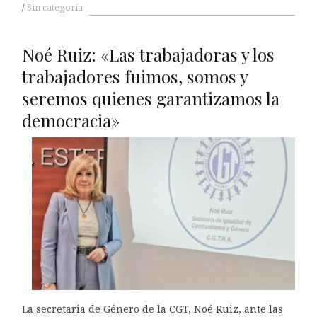
Sin categoría
Noé Ruiz: «Las trabajadoras y los
trabajadores fuimos, somos y
seremos quienes garantizamos la
democracia»
La secretaria de Género de la CGT, Noé Ruiz, ante las