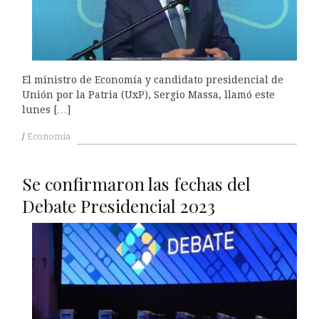
El ministro de Economía y candidato presidencial de
Unión por la Patria (UxP), Sergio Massa, llamó este
lunes […]
Economía
Se confirmaron las fechas del
Debate Presidencial 2023