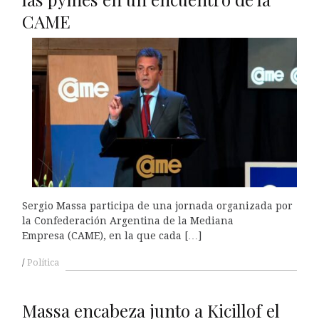
CAME
Sergio Massa participa de una jornada organizada por
la Confederación Argentina de la Mediana
Empresa (CAME), en la que cada […]
Política
Massa encabeza junto a Kicillof el