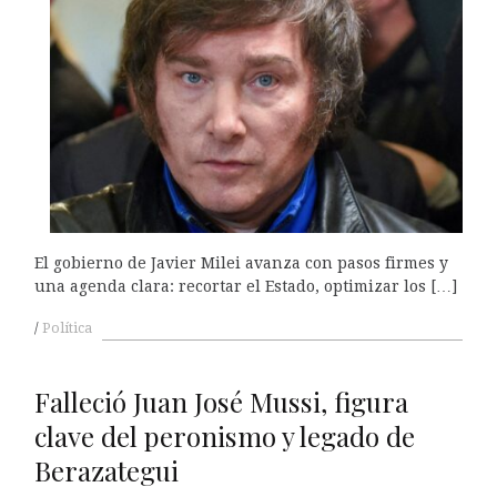
El gobierno de Javier Milei avanza con pasos firmes y
una agenda clara: recortar el Estado, optimizar los […]
Política
Falleció Juan José Mussi, figura
clave del peronismo y legado de
Berazategui