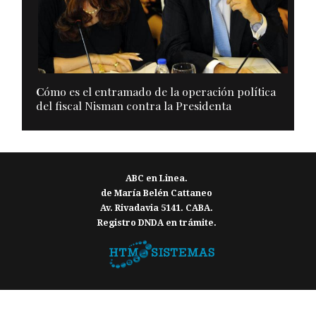
C
ómo es el entramado de la operación política
del fiscal Nisman contra la Presidenta
ABC en Linea.
de María Belén Cattaneo
Av. Rivadavia 5141. CABA.
Registro DNDA en trámite.