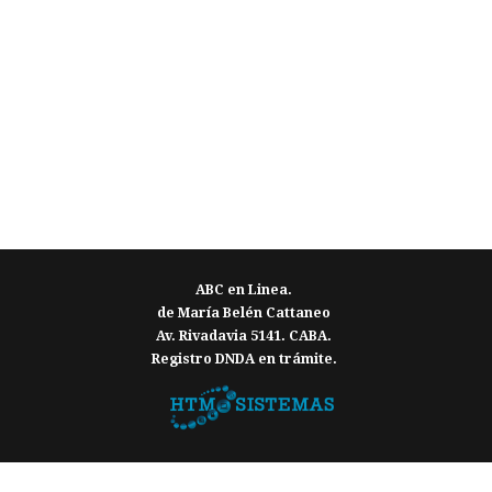
ABC en Linea.
de María Belén Cattaneo
Av. Rivadavia 5141. CABA.
Registro DNDA en trámite.