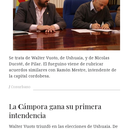
Se trata de Walter Vuoto, de Ushuaia, y de Nicolas
Ducoté, de Pilar. El fueguino viene de rubricar
acuerdos similares con Ramón Mestre, intendente de
la capital cordobesa.
Conurbano
La
C
ámpora gana su primera
intendencia
Walter Vuoto triunfó en las elecciones de Ushuaia. De