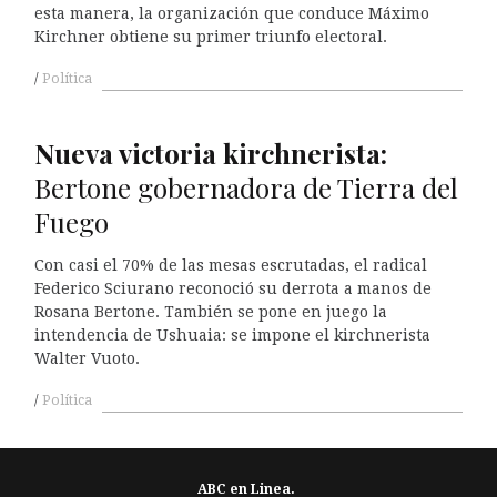
esta manera, la organización que conduce Máximo
Kirchner obtiene su primer triunfo electoral.
Política
Nueva victoria kirchnerista:
Bertone gobernadora de Tierra del
Fuego
Con casi el 70% de las mesas escrutadas, el radical
Federico Sciurano reconoció su derrota a manos de
Rosana Bertone. También se pone en juego la
intendencia de Ushuaia: se impone el kirchnerista
Walter Vuoto.
Política
ABC en Linea.