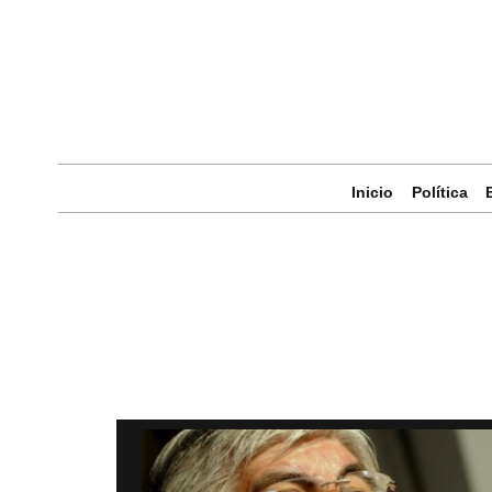
Inicio
Política