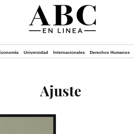
Economía
Universidad
Internacionales
Derechos Humanos
Ajuste