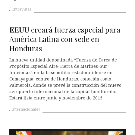
Entrevistas
EEUU
creará fuerza especial para
América Latina con sede en
Honduras
La nueva unidad denominada “Fuerza de Tarea de
Propósito Especial Aire-Tierra de Marines-Sur”,
funcionará en la base militar estadounidense en
Comayagua, centro de Honduras, conocida como
Palmerola, donde se prevé la construcción del nuevo
aeropuerto internacional de la capital hondureña.
Estará lista entre junio y noviembre de 2015.
Internacionales