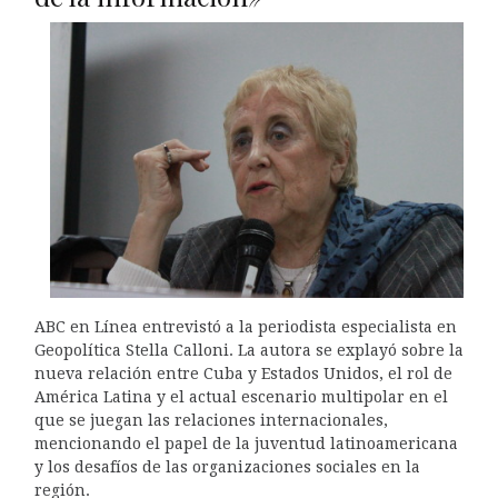
ABC en Línea entrevistó a la periodista especialista en
Geopolítica Stella Calloni. La autora se explayó sobre la
nueva relación entre Cuba y Estados Unidos, el rol de
América Latina y el actual escenario multipolar en el
que se juegan las relaciones internacionales,
mencionando el papel de la juventud latinoamericana
y los desafíos de las organizaciones sociales en la
región.