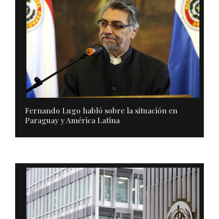
Fernando Lugo habló sobre la situación en
Paraguay y América Latina