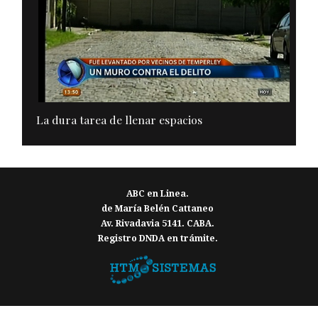
La dura tarea de llenar espacios
ABC en Linea.
de María Belén Cattaneo
Av. Rivadavia 5141. CABA.
Registro DNDA en trámite.