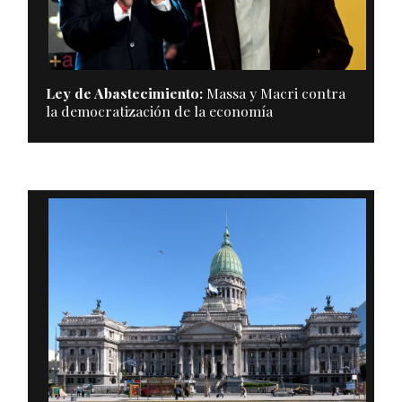
Ley de Abastecimiento:
Massa y Macri contra
la democratización de la economía