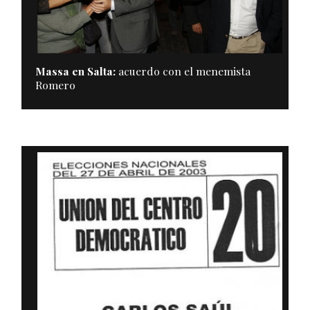
Massa en Salta:
acuerdo con el menemista
Romero