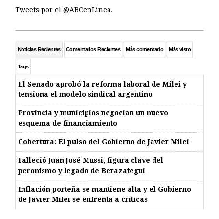
Tweets por el @ABCenLinea.
Noticias Recientes
Comentarios Recientes
Más comentado
Más visto
Tags
El Senado aprobó la reforma laboral de Milei y
tensiona el modelo sindical argentino
Provincia y municipios negocian un nuevo
esquema de financiamiento
Cobertura: El pulso del Gobierno de Javier Milei
Falleció Juan José Mussi, figura clave del
peronismo y legado de Berazategui
Inflación porteña se mantiene alta y el Gobierno
de Javier Milei se enfrenta a críticas