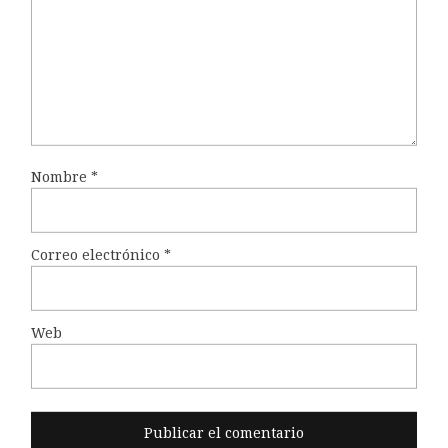
Nombre
*
Correo electrónico
*
Web