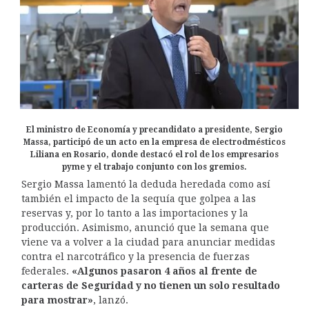
El ministro de Economía y precandidato a presidente, Sergio
Massa, participó de un acto en la empresa de electrodmésticos
Liliana en Rosario, donde destacó el rol de los empresarios
pyme y el trabajo conjunto con los gremios.
Sergio Massa lamentó la deduda heredada como así
también el impacto de la sequía que golpea a las
reservas y, por lo tanto a las importaciones y la
producción. Asimismo, anunció que la semana que
viene va a volver a la ciudad para anunciar medidas
contra el narcotráfico y la presencia de fuerzas
federales.
«Algunos pasaron 4 años al frente de
carteras de Seguridad y no tienen un solo resultado
para mostrar»
, lanzó.