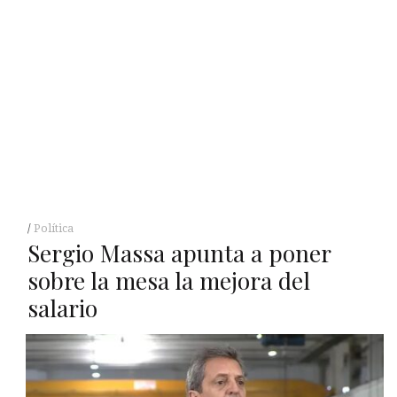
Política
Sergio Massa apunta a poner
sobre la mesa la mejora del
salario