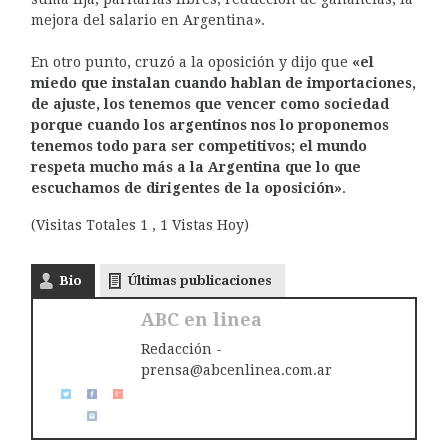
mejora del salario en Argentina».
En otro punto, cruzó a la oposición y dijo que
«el
miedo que instalan cuando hablan de importaciones,
de ajuste, los tenemos que vencer como sociedad
porque cuando los argentinos nos lo proponemos
tenemos todo para ser competitivos; el mundo
respeta mucho más a la Argentina que lo que
escuchamos de dirigentes de la oposición»
.
(Visitas Totales 1 , 1 Vistas Hoy)
Bio
Últimas publicaciones
ABC en linea
Redacción -
prensa@abcenlinea.com.ar