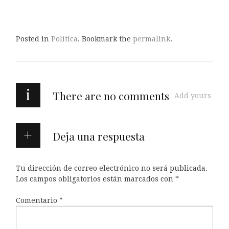
Posted in
Política
. Bookmark the
permalink
.
i
There are no comments
Add yours
Deja una respuesta
Tu dirección de correo electrónico no será publicada.
Los campos obligatorios están marcados con
*
Comentario
*