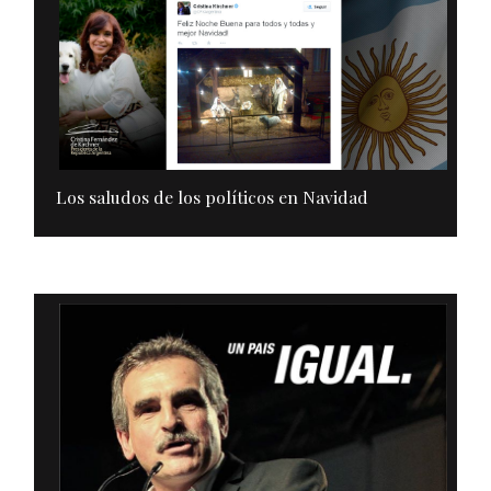
Los saludos de los políticos en Navidad