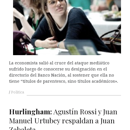
La economista salió al cruce del ataque mediático
sufrido luego de conocerse su designación en el
directorio del Banco Nación, al sostener que ella no
tiene “títulos de parentesco, sino títulos académicos».
Política
Hurlingham:
Agustín Rossi y Juan
Manuel Urtubey respaldan a Juan
Zabaleta