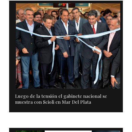
Luego de la tensión el gabinete nacional se
muestra con Scioli en Mar Del Plata