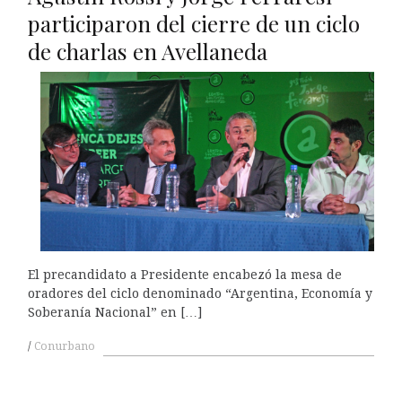
participaron del cierre de un ciclo
de charlas en Avellaneda
El precandidato a Presidente encabezó la mesa de
oradores del ciclo denominado “Argentina, Economía y
Soberanía Nacional” en […]
Conurbano