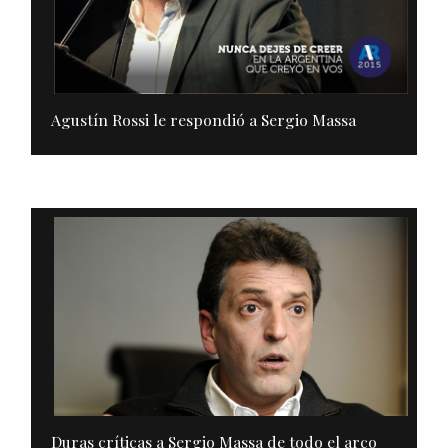
Agustín Rossi le respondió a Sergio Massa
Duras críticas a Sergio Massa de todo el arco