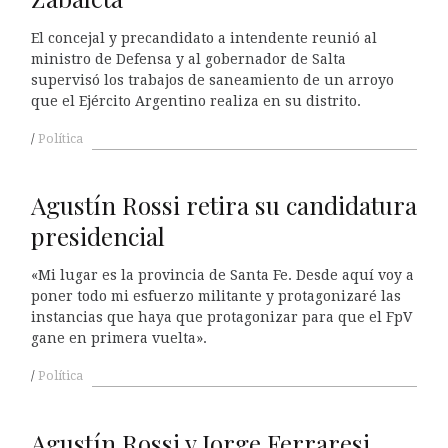
El concejal y precandidato a intendente reunió al
ministro de Defensa y al gobernador de Salta
supervisó los trabajos de saneamiento de un arroyo
que el Ejército Argentino realiza en su distrito.
Política
Agustín Rossi retira su candidatura
presidencial
«Mi lugar es la provincia de Santa Fe. Desde aquí voy a
poner todo mi esfuerzo militante y protagonizaré las
instancias que haya que protagonizar para que el FpV
gane en primera vuelta».
Política
Agustín Rossi y Jorge Ferraresi