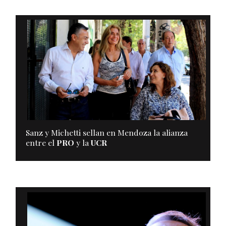
Sanz y Michetti sellan en Mendoza la alianza
entre el
PRO
y la
UCR