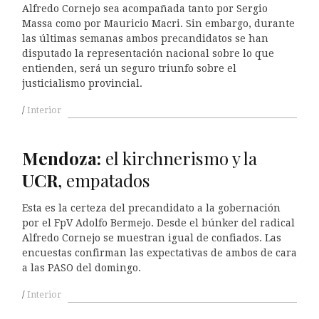
Alfredo Cornejo sea acompañada tanto por Sergio
Massa como por Mauricio Macri. Sin embargo, durante
las últimas semanas ambos precandidatos se han
disputado la representación nacional sobre lo que
entienden, será un seguro triunfo sobre el
justicialismo provincial.
Interior
Mendoza:
el kirchnerismo y la
UCR
, empatados
Esta es la certeza del precandidato a la gobernación
por el FpV Adolfo Bermejo. Desde el búnker del radical
Alfredo Cornejo se muestran igual de confiados. Las
encuestas confirman las expectativas de ambos de cara
a las PASO del domingo.
Interior