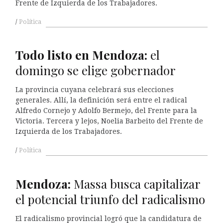
Frente de Izquierda de los Trabajadores.
Política
Todo listo en Mendoza:
el
domingo se elige gobernador
La provincia cuyana celebrará sus elecciones
generales. Allí, la definición será entre el radical
Alfredo Cornejo y Adolfo Bermejo, del Frente para la
Victoria. Tercera y lejos, Noelia Barbeito del Frente de
Izquierda de los Trabajadores.
Política
Mendoza:
Massa busca capitalizar
el potencial triunfo del radicalismo
El radicalismo provincial logró que la candidatura de