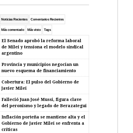
Noticias Recientes
Comentarios Recientes
Más comentado
Más visto
Tags
El Senado aprobó la reforma laboral
de Milei y tensiona el modelo sindical
argentino
Provincia y municipios negocian un
nuevo esquema de financiamiento
Cobertura: El pulso del Gobierno de
Javier Milei
Falleció Juan José Mussi, figura clave
del peronismo y legado de Berazategui
Inflación porteña se mantiene alta y el
Gobierno de Javier Milei se enfrenta a
críticas