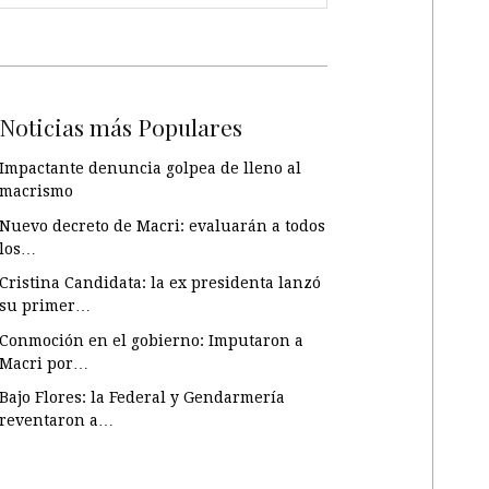
Noticias más Populares
Impactante denuncia golpea de lleno al
macrismo
Nuevo decreto de Macri: evaluarán a todos
los…
Cristina Candidata: la ex presidenta lanzó
su primer…
Conmoción en el gobierno: Imputaron a
Macri por…
Bajo Flores: la Federal y Gendarmería
reventaron a…