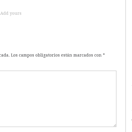
Add yours
cada.
Los campos obligatorios están marcados con
*