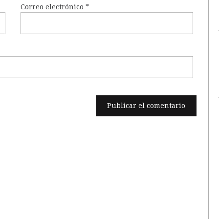
Correo electrónico
*