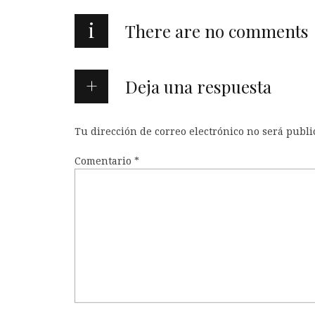
i
There are no comments
Deja una respuesta
Tu dirección de correo electrónico no será publi
Comentario
*