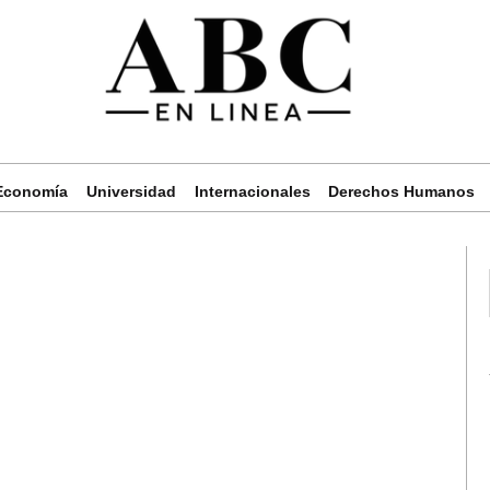
Economía
Universidad
Internacionales
Derechos Humanos