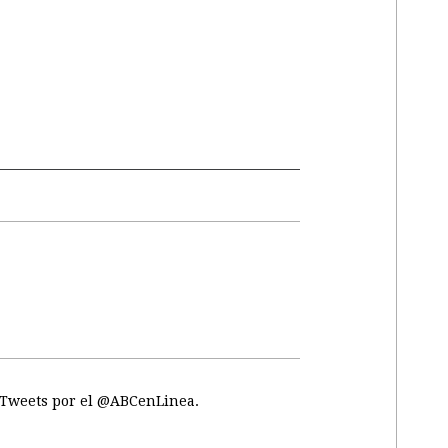
Tweets por el @ABCenLinea.