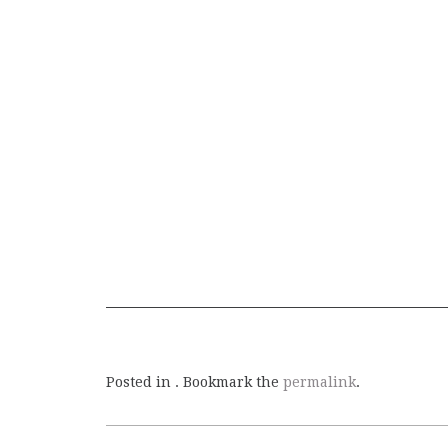
Posted in . Bookmark the
permalink
.