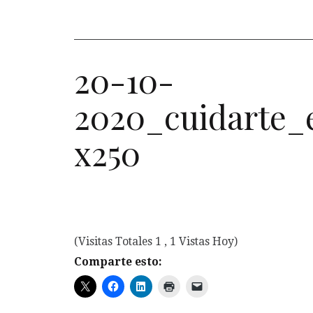
20-10-
2020_cuidarte_
x250
(Visitas Totales 1 , 1 Vistas Hoy)
Comparte esto: