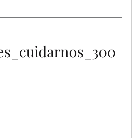
es_cuidarnos_300