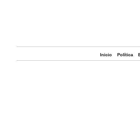
Inicio
Política