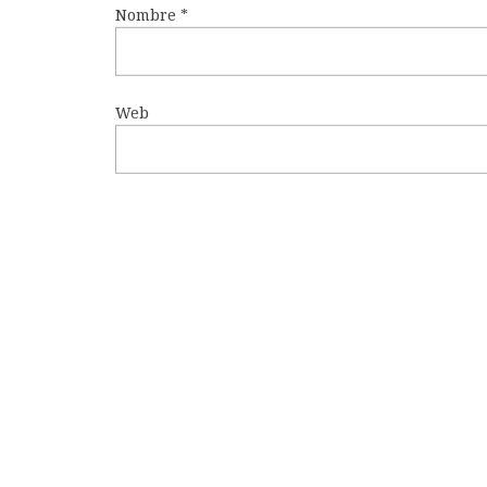
Nombre
*
Web