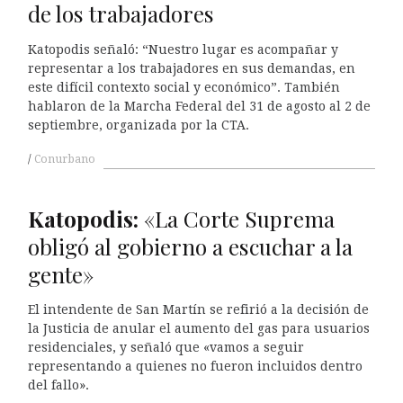
de los trabajadores
Katopodis señaló: “Nuestro lugar es acompañar y
representar a los trabajadores en sus demandas, en
este difícil contexto social y económico”. También
hablaron de la Marcha Federal del 31 de agosto al 2 de
septiembre, organizada por la CTA.
Conurbano
Katopodis:
«La Corte Suprema
obligó al gobierno a escuchar a la
gente»
El intendente de San Martín se refirió a la decisión de
la Justicia de anular el aumento del gas para usuarios
residenciales, y señaló que «vamos a seguir
representando a quienes no fueron incluidos dentro
del fallo».