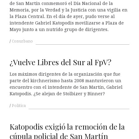
de San Martín conmemoró el Día Nacional de la
Memoria, por la Verdad y la Justicia con una vigilia en
la Plaza Central. En el día de ayer, pudo verse al
intendente Gabriel Katopodis movilizarse a Plaza de
Mayo junto a un nutrido grupo de dirigentes.
Conurbano
¿Vuelve Libres del Sur al FpV?
Los máximos dirigentes de la organización que fue
parte del kirchnerismo hasta 2008 mantuvieron un
encuentro con el intendente de San Martín, Gabriel
Katopodis. ¿Se alejan de Stolbizer y Binner?
Política
Katopodis exigió la remoción de la
cúpula policial de San Martín