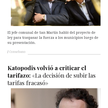
El jefe comunal de San Martín habló del proyecto de
ley para traspasar la fuerza a los municipios luego de
su presentación.
Conurbano
Katopodis volvió a criticar el
tarifazo:
«La decisión de subir las
tarifas fracasó»