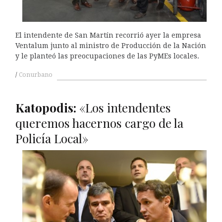
El intendente de San Martín recorrió ayer la empresa
Ventalum junto al ministro de Producción de la Nación
y le planteó las preocupaciones de las PyMEs locales.
Conurbano
Katopodis:
«Los intendentes
queremos hacernos cargo de la
Policía Local»