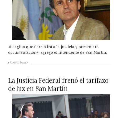
«Imagino que Carrió irá a la justicia y presentará
documentación», agregó el intendente de San Martín.
Conurbano
La Justicia Federal frenó el tarifazo
de luz en San Martín