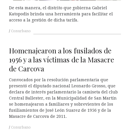
De esta manera, el distrito que gobierna Gabriel
Katopodis brinda una herramienta para facilitar el
acceso a la gestión de dicha tarifa.
Conurbano
Homenajearon a los fusilados de
1956 y a las víctimas de la Masacre
de Carcova
Convocados por la resolución parlamentaria que
presentó el diputado nacional Leonardo Grosso, que
declara de interés parlamentario la camiseta del club
Central Ballester, en la Municipalidad de San Martín
se homenajearon a familiares y sobrevientes de los
fusiliamientos de José León Suarez de 1956 y de la
Masacre de Carcova de 2011.
Conurbano