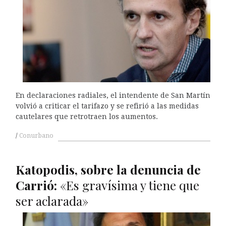
En declaraciones radiales, el intendente de San Martín
volvió a criticar el tarifazo y se refirió a las medidas
cautelares que retrotraen los aumentos.
Conurbano
Katopodis, sobre la denuncia de
Carrió:
«Es gravísima y tiene que
ser aclarada»