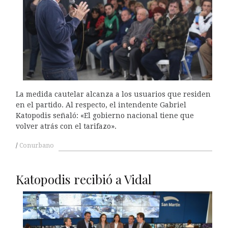
La medida cautelar alcanza a los usuarios que residen
en el partido. Al respecto, el intendente Gabriel
Katopodis señaló: «El gobierno nacional tiene que
volver atrás con el tarifazo».
Conurbano
Katopodis recibió a Vidal