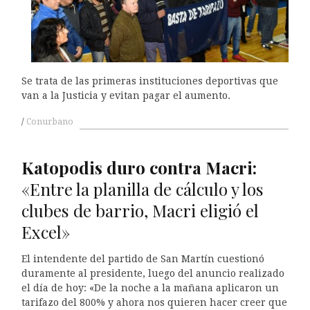
Se trata de las primeras instituciones deportivas que
van a la Justicia y evitan pagar el aumento.
Conurbano
Katopodis duro contra Macri:
«Entre la planilla de cálculo y los
clubes de barrio, Macri eligió el
Excel»
El intendente del partido de San Martín cuestionó
duramente al presidente, luego del anuncio realizado
el día de hoy: «De la noche a la mañana aplicaron un
tarifazo del 800% y ahora nos quieren hacer creer que