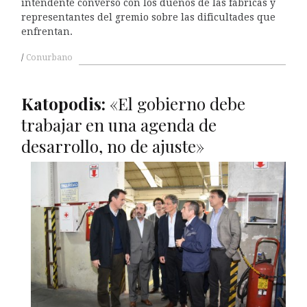
intendente conversó con los dueños de las fábricas y
representantes del gremio sobre las dificultades que
enfrentan.
Conurbano
Katopodis:
«El gobierno debe
trabajar en una agenda de
desarrollo, no de ajuste»