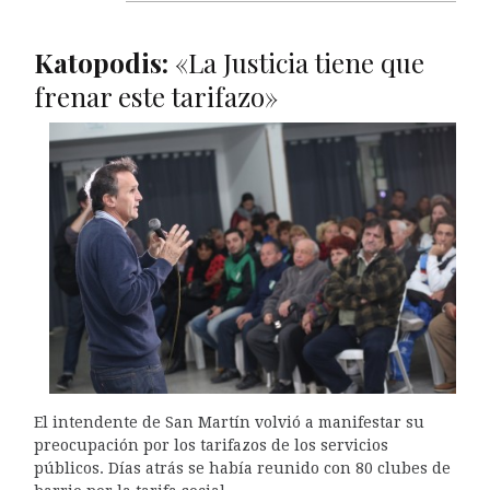
Katopodis:
«La Justicia tiene que
frenar este tarifazo»
El intendente de San Martín volvió a manifestar su
preocupación por los tarifazos de los servicios
públicos. Días atrás se había reunido con 80 clubes de