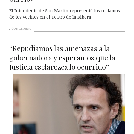
El Intendente de San Martín representó los reclamos
de los vecinos en el Teatro de la Ribera.
Conurbano
“Repudiamos las amenazas a la
gobernadora y esperamos que la
Justicia esclarezca lo ocurrido”