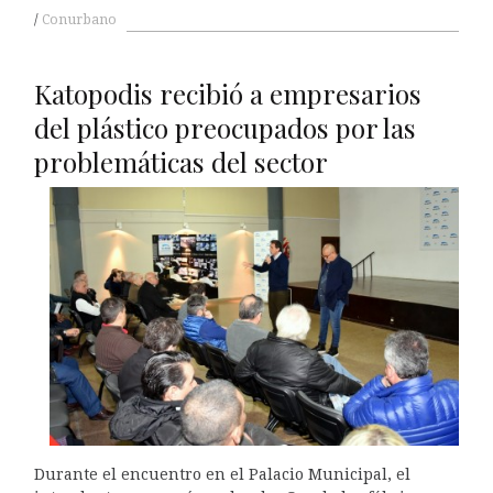
Conurbano
Katopodis recibió a empresarios
del plástico preocupados por las
problemáticas del sector
Durante el encuentro en el Palacio Municipal, el