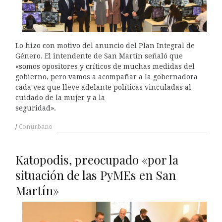
Lo hizo con motivo del anuncio del Plan Integral de
Género. El intendente de San Martín señaló que
«somos opositores y críticos de muchas medidas del
gobierno, pero vamos a acompañar a la gobernadora
cada vez que lleve adelante políticas vinculadas al
cuidado de la mujer y a la
seguridad».
Conurbano
Katopodis, preocupado «por la
situación de las PyMEs en San
Martín»