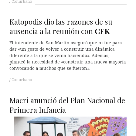
Conurbano
Katopodis dio las razones de su
ausencia a la reunión con
CFK
El intendente de San Martín aseguró que ni fue para
dar «un gesto de volver a construir una dinámica
diferente a la que se venía haciendo». Además,
planteó la necesidad de «construir una nueva mayoría
convocando a muchos que se fueron».
Conurbano
Macri anunció del Plan Nacional de
Primera Infancia