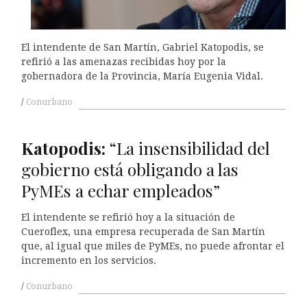
El intendente de San Martín, Gabriel Katopodis, se
refirió a las amenazas recibidas hoy por la
gobernadora de la Provincia, María Eugenia Vidal.
Conurbano
Katopodis:
“La insensibilidad del
gobierno está obligando a las
PyMEs a echar empleados”
El intendente se refirió hoy a la situación de
Cueroflex, una empresa recuperada de San Martín
que, al igual que miles de PyMEs, no puede afrontar el
incremento en los servicios.
Conurbano