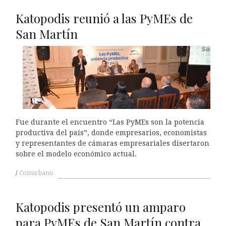
Katopodis reunió a las PyMEs de
San Martín
Fue durante el encuentro “Las PyMEs son la potencia
productiva del país”, donde empresarios, economistas
y representantes de cámaras empresariales disertaron
sobre el modelo económico actual.
Conurbano
Katopodis presentó un amparo
para PyMEs de San Martín contra