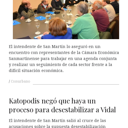
El intendente de San Martín lo aseguró en un
encuentro con representantes de la Cámara Económica
Sanmartinense para trabajar en una agenda conjunta
y realizar un seguimiento de cada sector frente a la
difícil situación económica.
Conurbano
Katopodis negó que haya un
proceso para desestabilizar a Vidal
El intendente de San Martín salió al cruce de las
acusaciones sobre la supuesta desestabilización