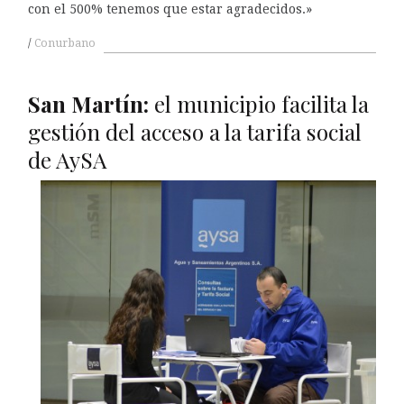
con el 500% tenemos que estar agradecidos.»
Conurbano
San Martín:
el municipio facilita la
gestión del acceso a la tarifa social
de AySA