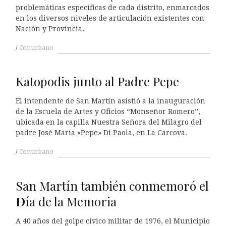
problemáticas específicas de cada distrito, enmarcados
en los diversos niveles de articulación existentes con
Nación y Provincia.
Conurbano
Katopodis junto al Padre Pepe
El intendente de San Martín asistió a la inauguración
de la Escuela de Artes y Oficios “Monseñor Romero”,
ubicada en la capilla Nuestra Señora del Milagro del
padre José María «Pepe» Di Paola, en La Carcova.
Conurbano
San Martín también conmemoró el
D
ía de la Memoria
A 40 años del golpe cívico militar de 1976, el Municipio