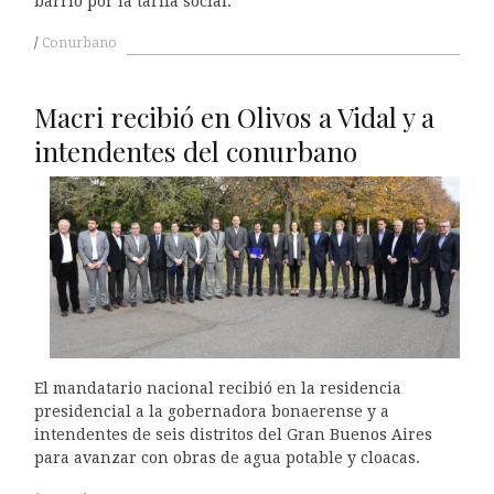
barrio por la tarifa social.
Conurbano
Macri recibió en Olivos a Vidal y a
intendentes del conurbano
El mandatario nacional recibió en la residencia
presidencial a la gobernadora bonaerense y a
intendentes de seis distritos del Gran Buenos Aires
para avanzar con obras de agua potable y cloacas.