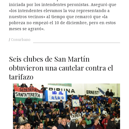
iniciada por los intendentes peronistas. Aseguró que
«los intendentes elevamos la voz representando a
nuestros vecinos» al tiempo que remarcó que «la
pobreza no empezó el 10 de diciembre, pero en estos
meses se agravó».
Conurbano
Seis clubes de San Martín
obtuvieron una cautelar contra el
tarifazo