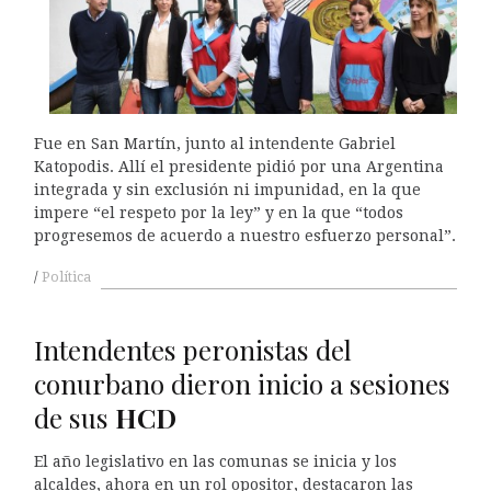
Fue en San Martín, junto al intendente Gabriel
Katopodis. Allí el presidente pidió por una Argentina
integrada y sin exclusión ni impunidad, en la que
impere “el respeto por la ley” y en la que “todos
progresemos de acuerdo a nuestro esfuerzo personal”.
Política
Intendentes peronistas del
conurbano dieron inicio a sesiones
de sus
HCD
El año legislativo en las comunas se inicia y los
alcaldes, ahora en un rol opositor, destacaron las