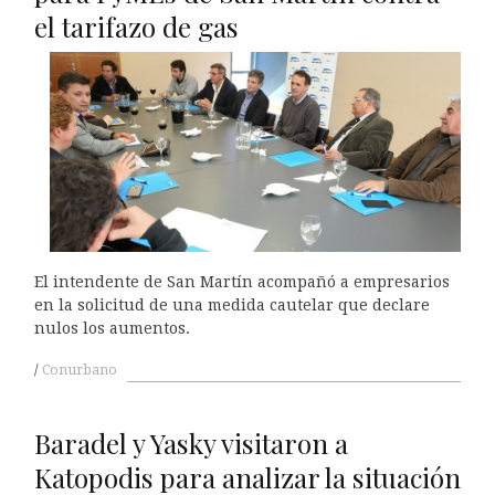
el tarifazo de gas
El intendente de San Martín acompañó a empresarios
en la solicitud de una medida cautelar que declare
nulos los aumentos.
Conurbano
Baradel y Yasky visitaron a
Katopodis para analizar la situación