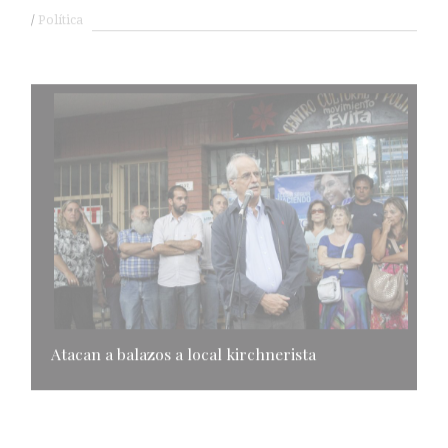
Política
Atacan a balazos a local kirchnerista