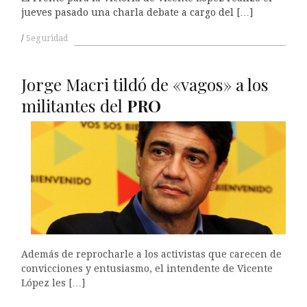
jueves pasado una charla debate a cargo del […]
Seguridad
Jorge Macri tildó de «vagos» a los
militantes del
PRO
Además de reprocharle a los activistas que carecen de
convicciones y entusiasmo, el intendente de Vicente
López les […]