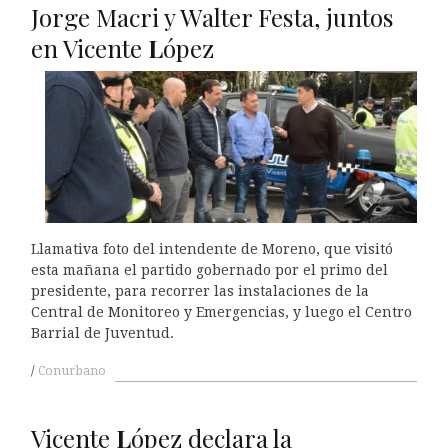
Jorge Macri y Walter Festa, juntos
en Vicente
L
ópez
Llamativa foto del intendente de Moreno, que visitó
esta mañana el partido gobernado por el primo del
presidente, para recorrer las instalaciones de la
Central de Monitoreo y Emergencias, y luego el Centro
Barrial de Juventud.
Conurbano
Vicente
L
ópez declara la