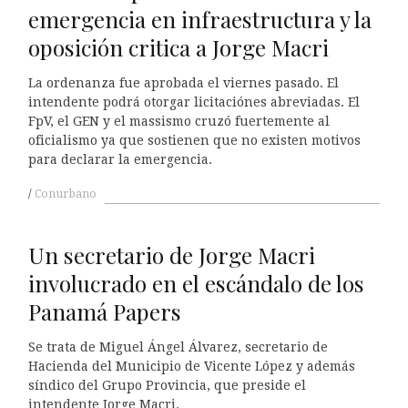
emergencia en infraestructura y la
oposición critica a Jorge Macri
La ordenanza fue aprobada el viernes pasado. El
intendente podrá otorgar licitaciónes abreviadas. El
FpV, el GEN y el massismo cruzó fuertemente al
oficialismo ya que sostienen que no existen motivos
para declarar la emergencia.
Conurbano
Un secretario de Jorge Macri
involucrado en el escándalo de los
Panamá Papers
Se trata de Miguel Ángel Álvarez, secretario de
Hacienda del Municipio de Vicente López y además
síndico del Grupo Provincia, que preside el
intendente Jorge Macri.