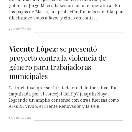
gobierna Jorge Macri, la sesión tomó temperatura . En
los pagos de Massa, la aprobación fue más sencilla, por
diecinueve votos a favor y cinco en contra.
Conurbano
Vicente
L
ópez:
se presentó
proyecto contra la violencia de
género para trabajadoras
municipales
La iniciativa, que será tratada en el deliberativo, fue
impulsada por el concejal del FpV Joaquín Noya,
logrando un amplio consenso con otras fuerzas como
el GEN, Vivilo, el Frente Renovador y la UCR.
Conurbano