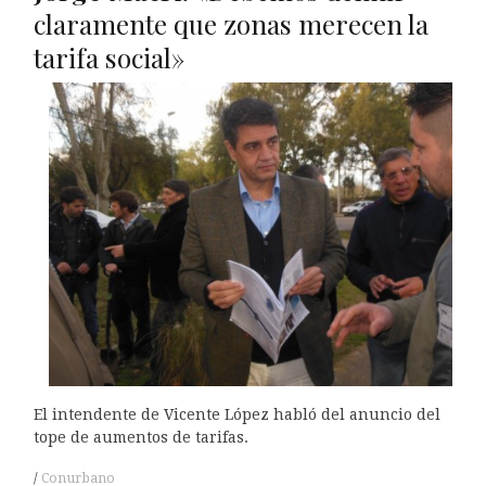
claramente que zonas merecen la
tarifa social»
El intendente de Vicente López habló del anuncio del
tope de aumentos de tarifas.
Conurbano