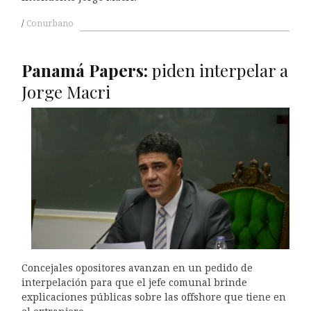
Conurbano
Panamá Papers:
piden interpelar a
Jorge Macri
Concejales opositores avanzan en un pedido de
interpelación para que el jefe comunal brinde
explicaciones públicas sobre las offshore que tiene en