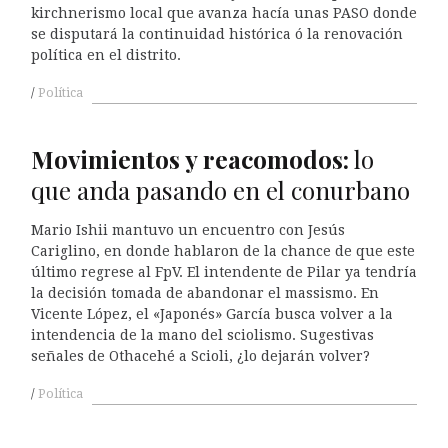
kirchnerismo local que avanza hacía unas PASO donde
se disputará la continuidad histórica ó la renovación
política en el distrito.
Política
Movimientos y reacomodos:
lo
que anda pasando en el conurbano
Mario Ishii mantuvo un encuentro con Jesús
Cariglino, en donde hablaron de la chance de que este
último regrese al FpV. El intendente de Pilar ya tendría
la decisión tomada de abandonar el massismo. En
Vicente López, el «Japonés» García busca volver a la
intendencia de la mano del sciolismo. Sugestivas
señales de Othacehé a Scioli, ¿lo dejarán volver?
Política