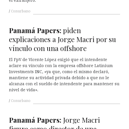
el extranjero.
Conurbano
Panamá Papers:
piden
explicaciones a Jorge Macri por su
vínculo con una offshore
El FpV de Vicente López exigió que el intendente
aclare su vínculo con la empresa offshore Latinium
Investments INC, «ya que, como el mismo declaró,
mantiene su actividad privada debido a que no le
alcanza con el sueldo de intendente para mantener su
nivel de vida».
Conurbano
Panamá Papers:
Jorge Macri
figura como director de una