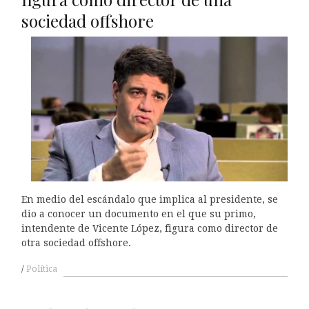
sociedad offshore
En medio del escándalo que implica al presidente, se
dio a conocer un documento en el que su primo,
intendente de Vicente López, figura como director de
otra sociedad offshore.
Política