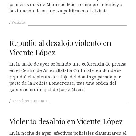
primeros días de Mauricio Macri como presidente y a
la situación de su fuerza política en el distrito.
Política
Repudio al desalojo violento en
Vicente
L
ópez
En la tarde de ayer se brindó una coferencia de prensa
en el Centro de Artes «Batalla Cultural», en donde se
repudió el violento desalojo del domingo pasado por
parte de la Policía Bonaerense, tras una orden del
gobierno municipal de Jorge Macri.
Derechos Humanos
Violento desalojo en Vicente
L
ópez
En la noche de ayer, efectivos policiales clausuraron el