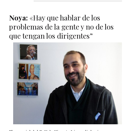
Noya:
«Hay que hablar de los
problemas de la gente y no de los
que tengan los dirigentes”