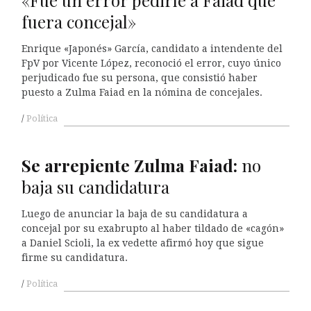
fuera concejal»
Enrique «Japonés» García, candidato a intendente del
FpV por Vicente López, reconoció el error, cuyo único
perjudicado fue su persona, que consistió haber
puesto a Zulma Faiad en la nómina de concejales.
Política
Se arrepiente Zulma Faiad:
no
baja su candidatura
Luego de anunciar la baja de su candidatura a
concejal por su exabrupto al haber tildado de «cagón»
a Daniel Scioli, la ex vedette afirmó hoy que sigue
firme su candidatura.
Política