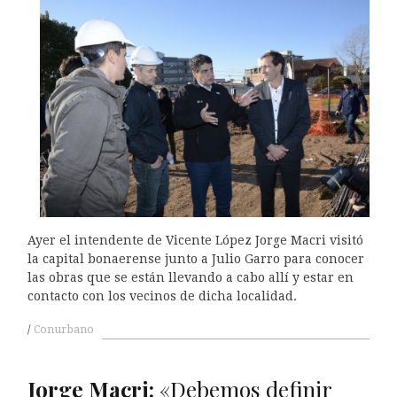
Ayer el intendente de Vicente López Jorge Macri visitó
la capital bonaerense junto a Julio Garro para conocer
las obras que se están llevando a cabo allí y estar en
contacto con los vecinos de dicha localidad.
Conurbano
Jorge Macri:
«Debemos definir