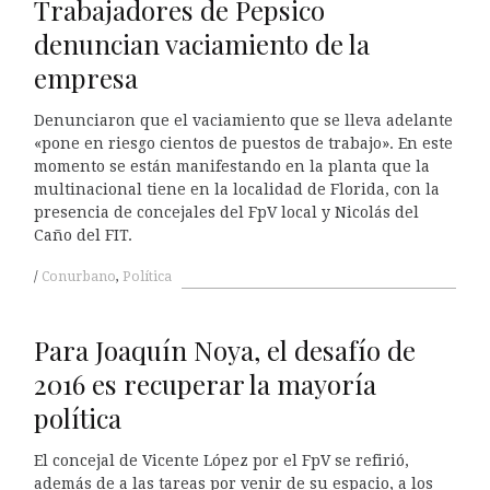
Trabajadores de Pepsico
denuncian vaciamiento de la
empresa
Denunciaron que el vaciamiento que se lleva adelante
«pone en riesgo cientos de puestos de trabajo». En este
momento se están manifestando en la planta que la
multinacional tiene en la localidad de Florida, con la
presencia de concejales del FpV local y Nicolás del
Caño del FIT.
Conurbano
,
Política
Para Joaquín Noya, el desafío de
2016 es recuperar la mayoría
política
El concejal de Vicente López por el FpV se refirió,
además de a las tareas por venir de su espacio, a los