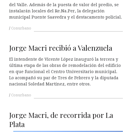
del Valle. Además de la puesta de valor del predio, se
instalarán locales del Re.Na.Per, la delegación
municipal Puente Saavedra y el destacamento policial.
Conurbano
Jorge Macri recibió a Valenzuela
El intendente de Vicente López inauguró la tercera y
última etapa de las obras de remodelación del edificio
en que funcional el Centro Universitario municipal.
Lo acompañó su par de Tres de Febrero y la diputada
nacional Soledad Martínez, entre otros.
Conurbano
Jorge Macri, de recorrida por La
Plata