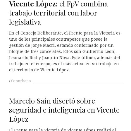
Vicente
L
ópez:
el FpV combina
trabajo territorial con labor
legislativa
En el Concejo Deliberante, el Frente para la Victoria es
uno de los principales contrapesos que posee la
gestión de Jorge Macri, estando conformado por un
bloque de tres concejales. Ellos son Guillermo León,
Leonardo Rial y Joaquín Noya. Este último, además del
trabajo en el cuerpo, es el más activo en su trabajo en
el territorio de Vicente López.
Conurbano
Marcelo Saín disertó sobre
seguridad e inteligencia en Vicente
L
ópez
El Frente para la Victoria de Vicente López realizó el