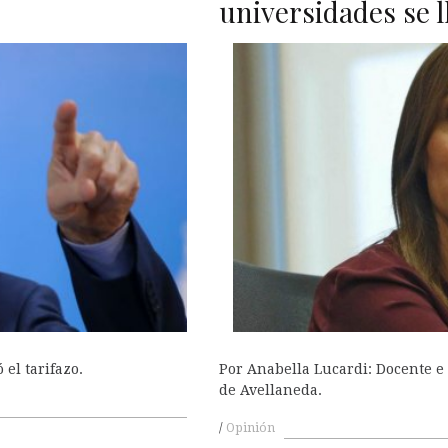
universidades se 
el tarifazo.
Por Anabella Lucardi: Docente e
de Avellaneda.
Opinión