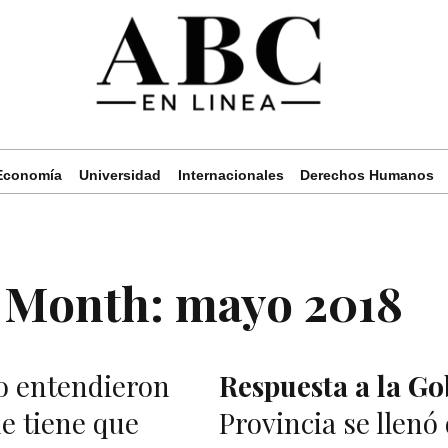
Economía
Universidad
Internacionales
Derechos Humanos
Month:
mayo 2018
 entendieron
Respuesta a la Go
e tiene que
Provincia se llenó