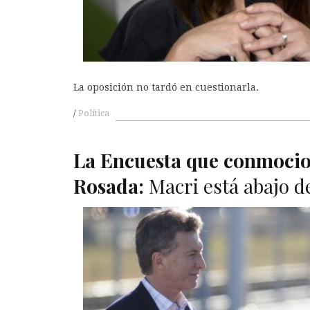
La oposición no tardó en cuestionarla.
Política
La Encuesta que conmocio
Rosada:
Macri está abajo 