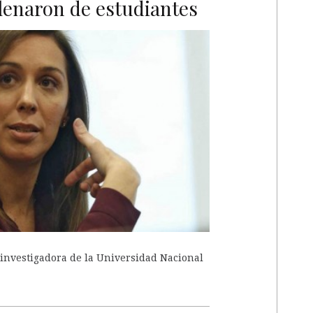
llenaron de estudiantes
A
 investigadora de la Universidad Nacional