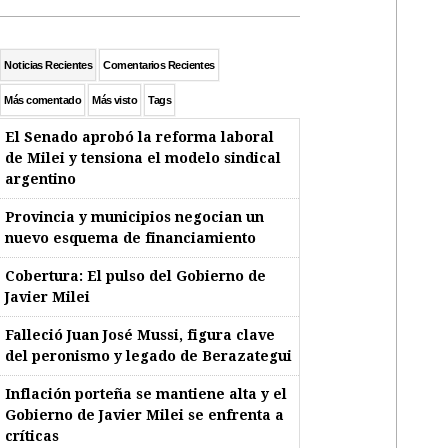
Noticias Recientes
Comentarios Recientes
Más comentado
Más visto
Tags
El Senado aprobó la reforma laboral
de Milei y tensiona el modelo sindical
argentino
Provincia y municipios negocian un
nuevo esquema de financiamiento
Cobertura: El pulso del Gobierno de
Javier Milei
Falleció Juan José Mussi, figura clave
del peronismo y legado de Berazategui
Inflación porteña se mantiene alta y el
Gobierno de Javier Milei se enfrenta a
críticas