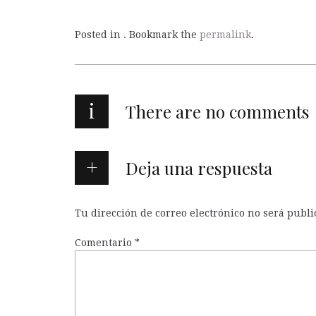
Posted in . Bookmark the
permalink
.
i
There are no comments
Deja una respuesta
Tu dirección de correo electrónico no será publi
Comentario
*