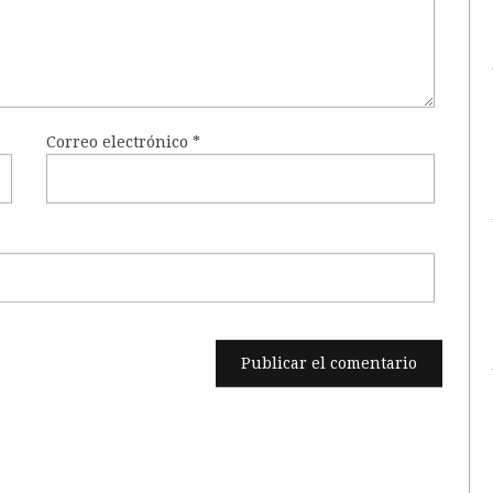
Correo electrónico
*