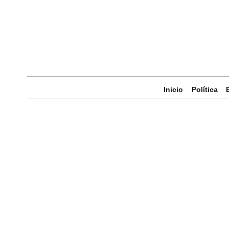
Inicio
Política