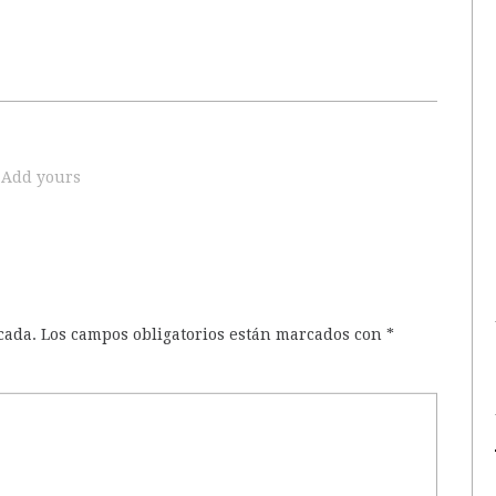
Add yours
cada.
Los campos obligatorios están marcados con
*