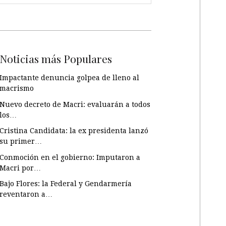
Noticias más Populares
Impactante denuncia golpea de lleno al
macrismo
Nuevo decreto de Macri: evaluarán a todos
los…
Cristina Candidata: la ex presidenta lanzó
su primer…
Conmoción en el gobierno: Imputaron a
Macri por…
Bajo Flores: la Federal y Gendarmería
reventaron a…