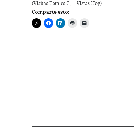
(Visitas Totales 7 , 1 Vistas Hoy)
Comparte esto: