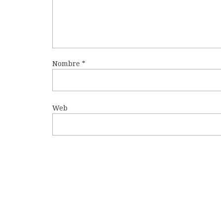
Nombre
*
Web