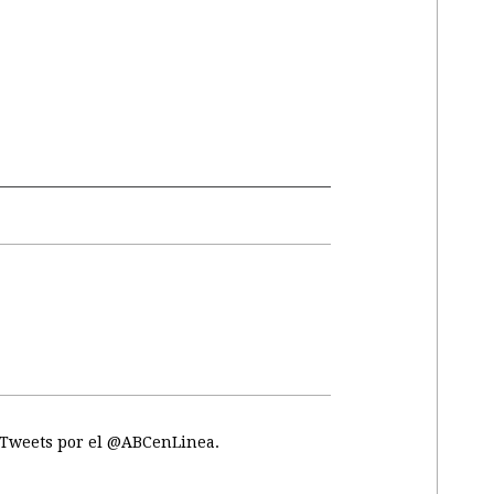
Tweets por el @ABCenLinea.