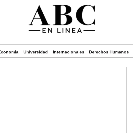
Economía
Universidad
Internacionales
Derechos Humanos