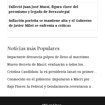
Falleció Juan José Mussi, figura clave del
peronismo y legado de Berazategui
Inflación porteña se mantiene alta y el Gobierno
de Javier Milei se enfrenta a críticas
Noticias más Populares
Impactante denuncia golpea de lleno al macrismo
Nuevo decreto de Macri: evaluarán a todos los…
Cristina Candidata: la ex presidenta lanzó su primer…
Conmoción en el gobierno: Imputaron a Macri por…
Bajo Flores: la Federal y Gendarmería reventaron a…