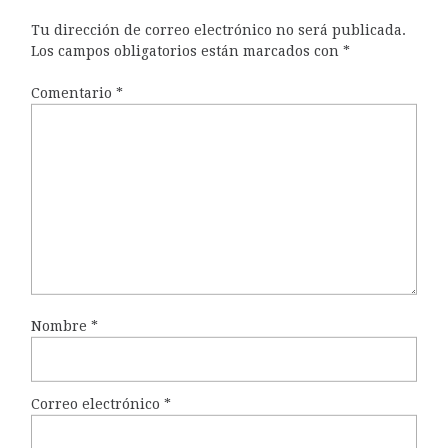
Tu dirección de correo electrónico no será publicada.
Los campos obligatorios están marcados con
*
Comentario
*
Nombre
*
Correo electrónico
*