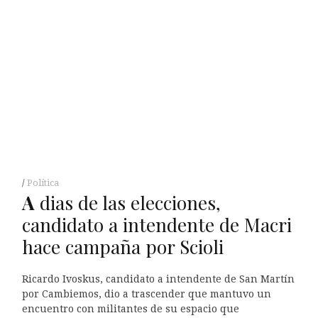
Política
A
dias de las elecciones,
candidato a intendente de Macri
hace campaña por Scioli
Ricardo Ivoskus, candidato a intendente de San Martín
por Cambiemos, dio a trascender que mantuvo un
encuentro con militantes de su espacio que