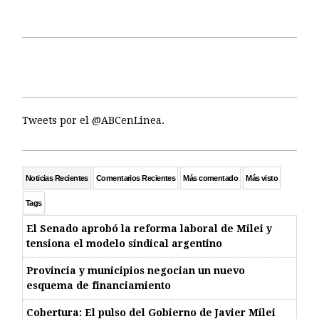
Tweets por el @ABCenLinea.
Noticias Recientes
Comentarios Recientes
Más comentado
Más visto
Tags
El Senado aprobó la reforma laboral de Milei y
tensiona el modelo sindical argentino
Provincia y municipios negocian un nuevo
esquema de financiamiento
Cobertura: El pulso del Gobierno de Javier Milei