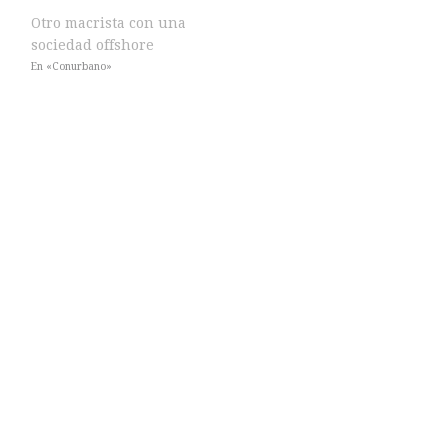
Otro macrista con una
sociedad offshore
En «Conurbano»