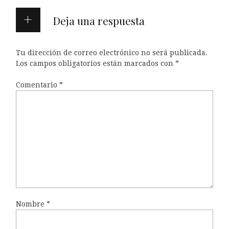
Deja una respuesta
Tu dirección de correo electrónico no será publicada.
Los campos obligatorios están marcados con
*
Comentario
*
Nombre
*