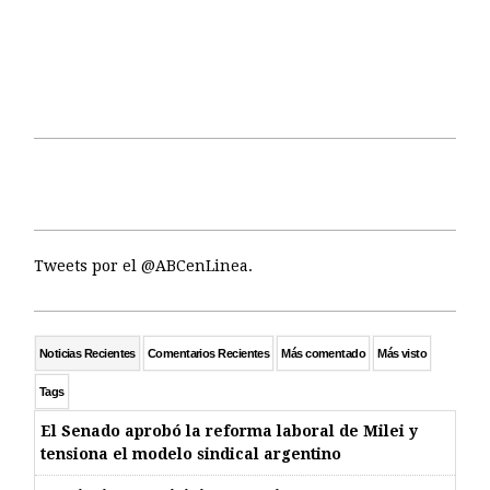
Tweets por el @ABCenLinea.
Noticias Recientes
Comentarios Recientes
Más comentado
Más visto
Tags
El Senado aprobó la reforma laboral de Milei y
tensiona el modelo sindical argentino