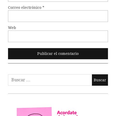
Correo electrónico
*
Web