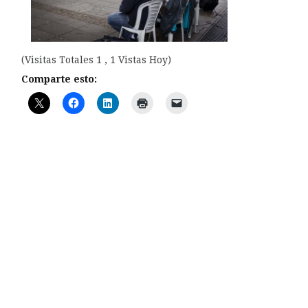
(Visitas Totales 1 , 1 Vistas Hoy)
Comparte esto: