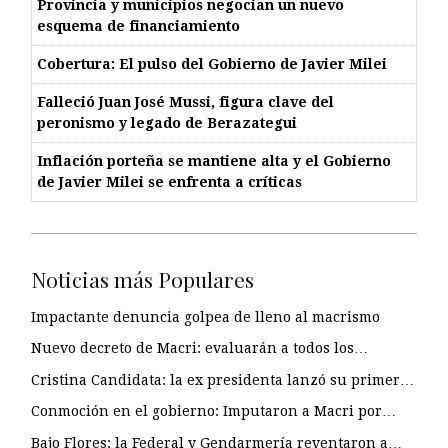
Provincia y municipios negocian un nuevo
esquema de financiamiento
Cobertura: El pulso del Gobierno de Javier Milei
Falleció Juan José Mussi, figura clave del
peronismo y legado de Berazategui
Inflación porteña se mantiene alta y el Gobierno
de Javier Milei se enfrenta a críticas
Noticias más Populares
Impactante denuncia golpea de lleno al macrismo
Nuevo decreto de Macri: evaluarán a todos los…
Cristina Candidata: la ex presidenta lanzó su primer…
Conmoción en el gobierno: Imputaron a Macri por…
Bajo Flores: la Federal y Gendarmería reventaron a…