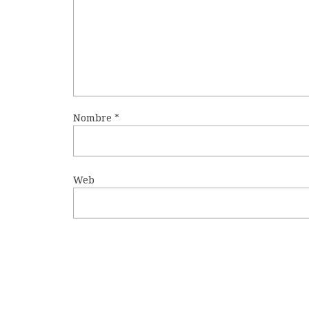
Nombre
*
Web