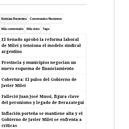
Noticias Recientes
Comentarios Recientes
Más comentado
Más visto
Tags
El Senado aprobó la reforma laboral
de Milei y tensiona el modelo sindical
argentino
Provincia y municipios negocian un
nuevo esquema de financiamiento
Cobertura: El pulso del Gobierno de
Javier Milei
Falleció Juan José Mussi, figura clave
del peronismo y legado de Berazategui
Inflación porteña se mantiene alta y el
Gobierno de Javier Milei se enfrenta a
críticas