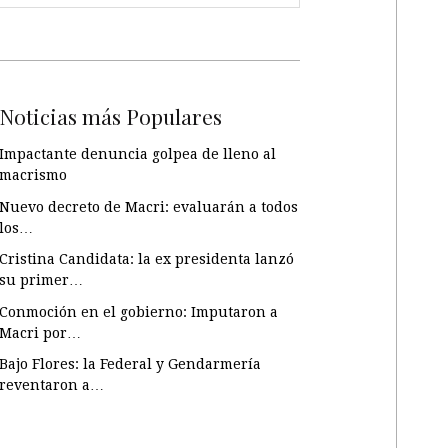
Noticias más Populares
Impactante denuncia golpea de lleno al
macrismo
Nuevo decreto de Macri: evaluarán a todos
los…
Cristina Candidata: la ex presidenta lanzó
su primer…
Conmoción en el gobierno: Imputaron a
Macri por…
Bajo Flores: la Federal y Gendarmería
reventaron a…