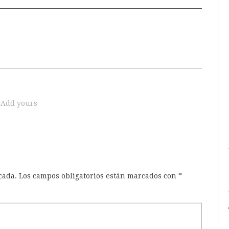
Add yours
cada.
Los campos obligatorios están marcados con
*