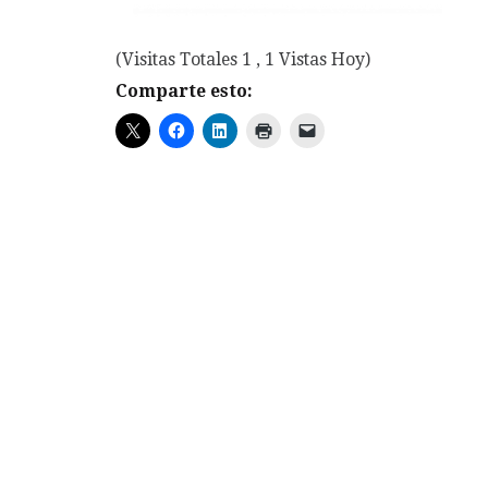
(Visitas Totales 1 , 1 Vistas Hoy)
Comparte esto: