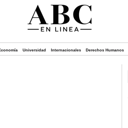
Economía
Universidad
Internacionales
Derechos Humanos