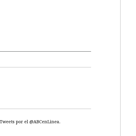
Tweets por el @ABCenLinea.