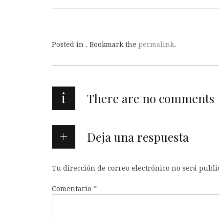
Posted in . Bookmark the
permalink
.
i
There are no comments
Deja una respuesta
Tu dirección de correo electrónico no será publi
Comentario
*