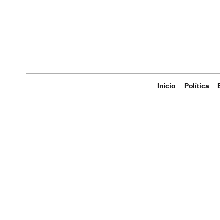
Inicio
Política