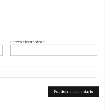
Correo electrónico
*