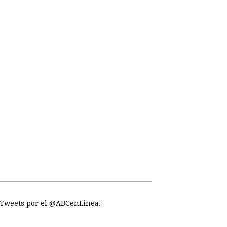
Tweets por el @ABCenLinea.