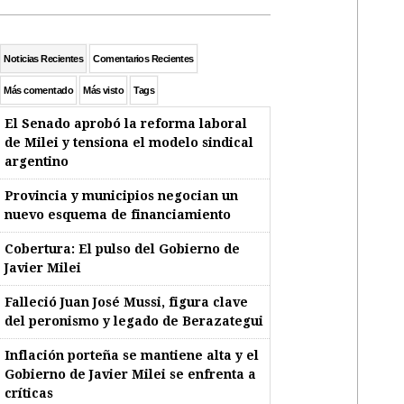
Noticias Recientes
Comentarios Recientes
Más comentado
Más visto
Tags
El Senado aprobó la reforma laboral
de Milei y tensiona el modelo sindical
argentino
Provincia y municipios negocian un
nuevo esquema de financiamiento
Cobertura: El pulso del Gobierno de
Javier Milei
Falleció Juan José Mussi, figura clave
del peronismo y legado de Berazategui
Inflación porteña se mantiene alta y el
Gobierno de Javier Milei se enfrenta a
críticas