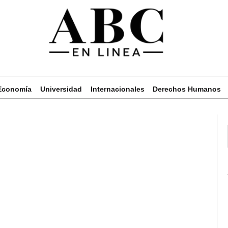
Economía
Universidad
Internacionales
Derechos Humanos