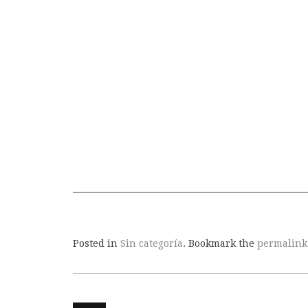
Posted in
Sin categoría
. Bookmark the
permalink