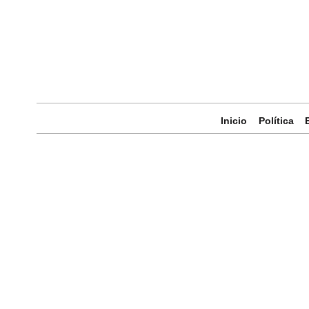
Inicio
Política