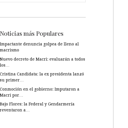
Noticias más Populares
Impactante denuncia golpea de lleno al
macrismo
Nuevo decreto de Macri: evaluarán a todos
los…
Cristina Candidata: la ex presidenta lanzó
su primer…
Conmoción en el gobierno: Imputaron a
Macri por…
Bajo Flores: la Federal y Gendarmería
reventaron a…