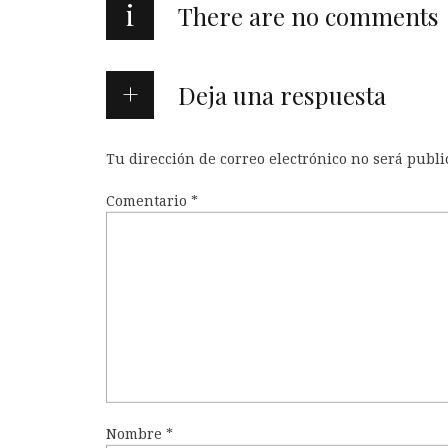
i
There are no comments
Deja una respuesta
Tu dirección de correo electrónico no será publi
Comentario
*
Nombre
*