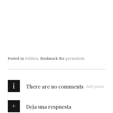
Posted in
Política
. Bookmark the
permalink
.
i
There are no comments
Add yours
Deja una respuesta