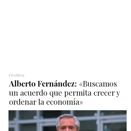
Política
Alberto Fernández:
«Buscamos
un acuerdo que permita crecer y
ordenar la economía»