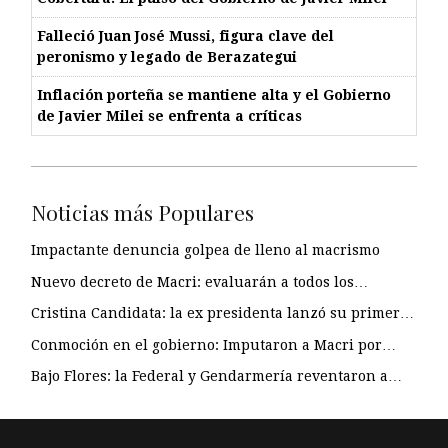
Falleció Juan José Mussi, figura clave del
peronismo y legado de Berazategui
Inflación porteña se mantiene alta y el Gobierno
de Javier Milei se enfrenta a críticas
Noticias más Populares
Impactante denuncia golpea de lleno al macrismo
Nuevo decreto de Macri: evaluarán a todos los…
Cristina Candidata: la ex presidenta lanzó su primer…
Conmoción en el gobierno: Imputaron a Macri por…
Bajo Flores: la Federal y Gendarmería reventaron a…