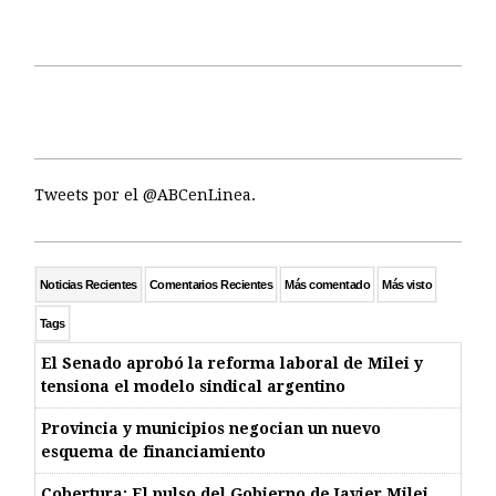
Tweets por el @ABCenLinea.
Noticias Recientes
Comentarios Recientes
Más comentado
Más visto
Tags
El Senado aprobó la reforma laboral de Milei y
tensiona el modelo sindical argentino
Provincia y municipios negocian un nuevo
esquema de financiamiento
Cobertura: El pulso del Gobierno de Javier Milei