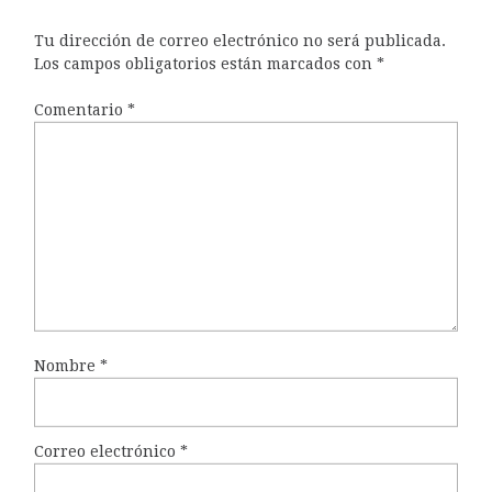
Tu dirección de correo electrónico no será publicada.
Los campos obligatorios están marcados con
*
Comentario
*
Nombre
*
Correo electrónico
*