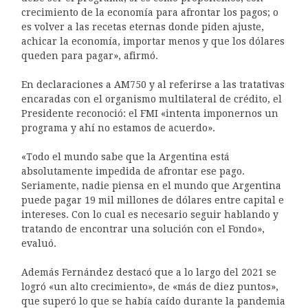
crecimiento de la economía para afrontar los pagos; o
es volver a las recetas eternas donde piden ajuste,
achicar la economía, importar menos y que los dólares
queden para pagar», afirmó.
En declaraciones a AM750 y al referirse a las tratativas
encaradas con el organismo multilateral de crédito, el
Presidente reconoció: el FMI «intenta imponernos un
programa y ahí no estamos de acuerdo».
«Todo el mundo sabe que la Argentina está
absolutamente impedida de afrontar ese pago.
Seriamente, nadie piensa en el mundo que Argentina
puede pagar 19 mil millones de dólares entre capital e
intereses. Con lo cual es necesario seguir hablando y
tratando de encontrar una solución con el Fondo»,
evaluó.
Además Fernández destacó que a lo largo del 2021 se
logró «un alto crecimiento», de «más de diez puntos»,
que superó lo que se había caído durante la pandemia