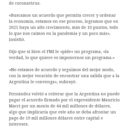
de coronavirus.
«Buscamos un acuerdo que permita crecer y ordenar
la economía, estamos en ese proceso, logramos que en
2021 haya un alto crecimiento, más de 10 puntos, todo
lo que nos caímos en la pandemia y un poco más»,
insistió.
Dijo que si bien el FMI le «pide» un programa, «la
verdad, lo que quiere es imponernos un programa.»
«No estamos de acuerdo y seguimos del mejor modo,
con la mejor vocación de encontrar una salida que a la
Argentina le convenga», subrayó.
Fernández volvió a reiterar que la Argentina no puede
pagar el acuerdo firmado por el expresidente Mauricio
Macri por un monto de 44 mil millones de dólares,
algo que implicaría que este año se deba afrontar un
pago de 19 mil millones dólares entre capital e
intereses.