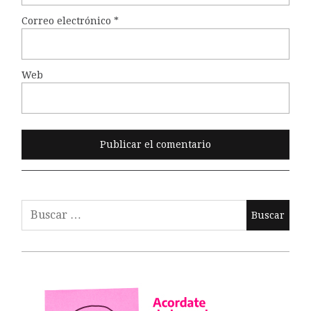
Correo electrónico
*
Web