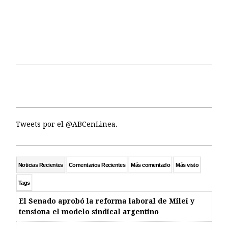
Tweets por el @ABCenLinea.
Noticias Recientes
Comentarios Recientes
Más comentado
Más visto
Tags
El Senado aprobó la reforma laboral de Milei y
tensiona el modelo sindical argentino