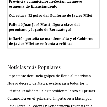
Provincia y municipios negocian un nuevo
esquema de financiamiento
Cobertura: El pulso del Gobierno de Javier Milei
Falleció Juan José Mussi, figura clave del
peronismo y legado de Berazategui
Inflación porteña se mantiene alta y el Gobierno
de Javier Milei se enfrenta a críticas
Noticias más Populares
Impactante denuncia golpea de lleno al macrismo
Nuevo decreto de Macri: evaluarán a todos los…
Cristina Candidata: la ex presidenta lanzó su primer…
Conmoción en el gobierno: Imputaron a Macri por…
Bajo Flores: la Federal y Gendarmería reventaron a…