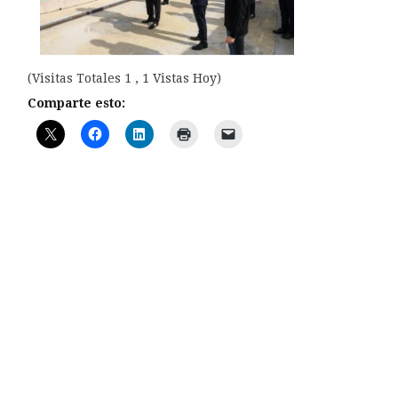
(Visitas Totales 1 , 1 Vistas Hoy)
Comparte esto: