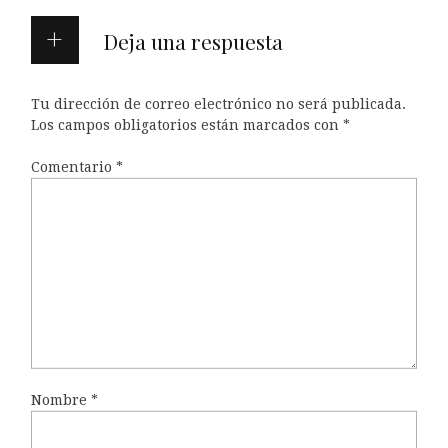
Deja una respuesta
Tu dirección de correo electrónico no será publicada.
Los campos obligatorios están marcados con
*
Comentario
*
Nombre
*