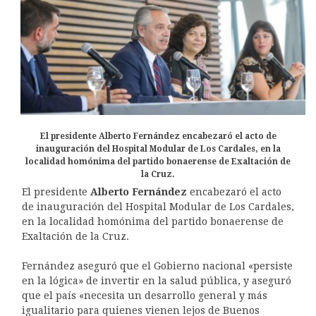
El presidente Alberto Fernández encabezaró el acto de
inauguración del Hospital Modular de Los Cardales, en la
localidad homónima del partido bonaerense de Exaltación de
la Cruz.
El presidente
Alberto Fernández
encabezaró el acto
de inauguración del Hospital Modular de Los Cardales,
en la localidad homónima del partido bonaerense de
Exaltación de la Cruz.
Fernández aseguró que el Gobierno nacional «persiste
en la lógica» de invertir en la salud pública, y aseguró
que el país «necesita un desarrollo general y más
igualitario para quienes vienen lejos de Buenos