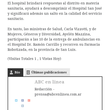
El hospital brindará respuestas al distrito en materia
sanitaria, ayudará a descomprimir el Hospital San José
y significará además un salto en la calidad del servicio
sanitario.
En tanto, las ministras de Salud, Carla Vizzotti, y de
Mujeres, Géneros y Diversidad, Ayelén Mazzina,
participarán a las 10 de la entrega de ambulancias en
el Hospital Dr. Ramón Carrillo y recorren su Farmacia
Robotizada, en la provincia de San Luis.
(Visitas Totales 1 , 1 Vistas Hoy)
Bio
Últimas publicaciones
ABC en linea
Redacción -
prensa@abcenlinea.com.ar