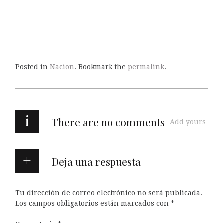
Posted in
Nacion
. Bookmark the
permalink
.
i
There are no comments
Add yours
Deja una respuesta
Tu dirección de correo electrónico no será publicada.
Los campos obligatorios están marcados con
*