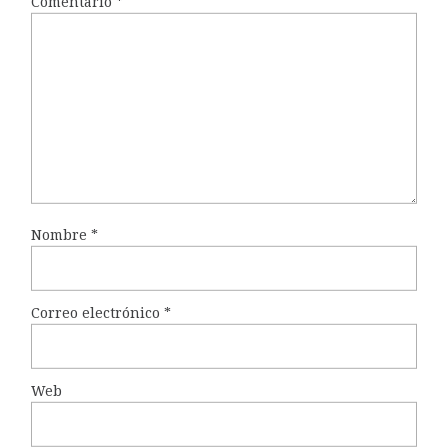
Comentario
*
Nombre
*
Correo electrónico
*
Web