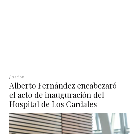
Nacion
Alberto Fernández encabezaró
el acto de inauguración del
Hospital de Los Cardales