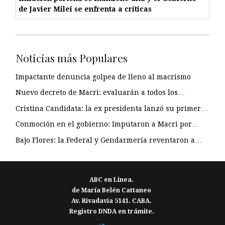
de Javier Milei se enfrenta a críticas
Noticias más Populares
Impactante denuncia golpea de lleno al macrismo
Nuevo decreto de Macri: evaluarán a todos los…
Cristina Candidata: la ex presidenta lanzó su primer…
Conmoción en el gobierno: Imputaron a Macri por…
Bajo Flores: la Federal y Gendarmería reventaron a…
ABC en Linea.
de María Belén Cattaneo
Av. Rivadavia 5141. CABA.
Registro DNDA en trámite.