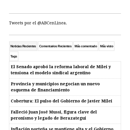
Tweets por el @ABCenLinea.
Noticias Recientes
Comentarios Recientes
Más comentado
Más visto
Tags
El Senado aprobó la reforma laboral de Milei y
tensiona el modelo sindical argentino
Provincia y municipios negocian un nuevo
esquema de financiamiento
Cobertura: El pulso del Gobierno de Javier Milei
Falleció Juan José Mussi, figura clave del
peronismo y legado de Berazategui
Inflación porteña se mantiene alta y el Gobierno