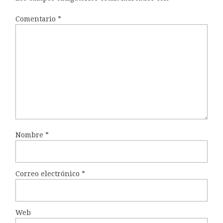
Comentario
*
Nombre
*
Correo electrónico
*
Web