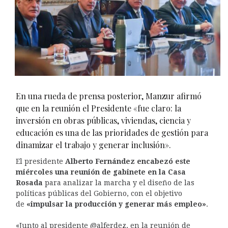
En una rueda de prensa posterior, Manzur afirmó
que en la reunión el Presidente «fue claro: la
inversión en obras públicas, viviendas, ciencia y
educación es una de las prioridades de gestión para
dinamizar el trabajo y generar inclusión».
El presidente
Alberto Fernández encabezó este
miércoles una reunión de gabinete en la Casa
Rosada
para analizar la marcha y el diseño de las
políticas públicas del Gobierno, con el objetivo
de
«impulsar la producción y generar más empleo»
.
«Junto al presidente @alferdez, en la reunión de