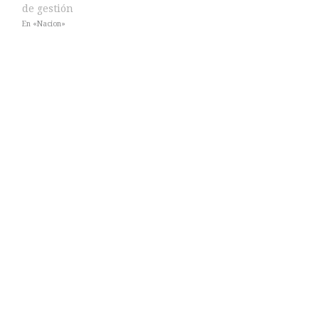
de gestión
En «Nacion»