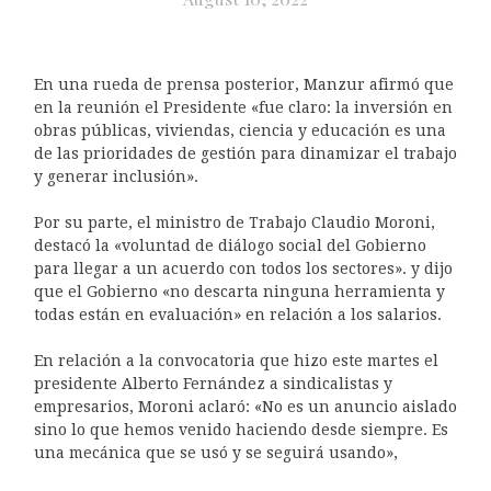
En una rueda de prensa posterior, Manzur afirmó que
en la reunión el Presidente «fue claro: la inversión en
obras públicas, viviendas, ciencia y educación es una
de las prioridades de gestión para dinamizar el trabajo
y generar inclusión».
Por su parte, el ministro de Trabajo Claudio Moroni,
destacó la «voluntad de diálogo social del Gobierno
para llegar a un acuerdo con todos los sectores». y dijo
que el Gobierno «no descarta ninguna herramienta y
todas están en evaluación» en relación a los salarios.
En relación a la convocatoria que hizo este martes el
presidente Alberto Fernández a sindicalistas y
empresarios, Moroni aclaró: «No es un anuncio aislado
sino lo que hemos venido haciendo desde siempre. Es
una mecánica que se usó y se seguirá usando»,