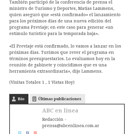
También participó de la conferencia de prensa el
ministro de Turismo y Deportes, Matías Lammens,
quien aseguró que «está confirmado» el lanzamiento
para los próximos días de una nueva edición del
programa Previaje; en este caso para generar «un
estímulo turístico para la temporada baja».
«El Previaje está confirmado, lo vamos a lanzar en los
próximas días. Tuvimos que rever el programa en
términos presupuestarios. Lo evaluamos hoy en la
reunión de gabinete y coincidimos que es una
herramienta extraordinaria», dijo Lammens.
(Visitas Totales 1 , 1 Vistas Hoy)
Bio
Últimas publicaciones
ABC en linea
Redacción -
prensa@abcenlinea.com.ar