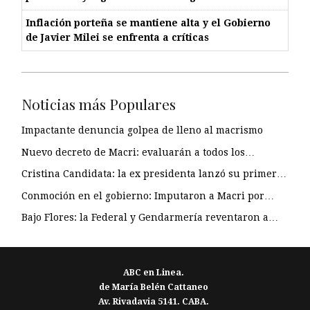
Inflación porteña se mantiene alta y el Gobierno
de Javier Milei se enfrenta a críticas
Noticias más Populares
Impactante denuncia golpea de lleno al macrismo
Nuevo decreto de Macri: evaluarán a todos los…
Cristina Candidata: la ex presidenta lanzó su primer…
Conmoción en el gobierno: Imputaron a Macri por…
Bajo Flores: la Federal y Gendarmería reventaron a…
ABC en Linea.
de María Belén Cattaneo
Av. Rivadavia 5141. CABA.