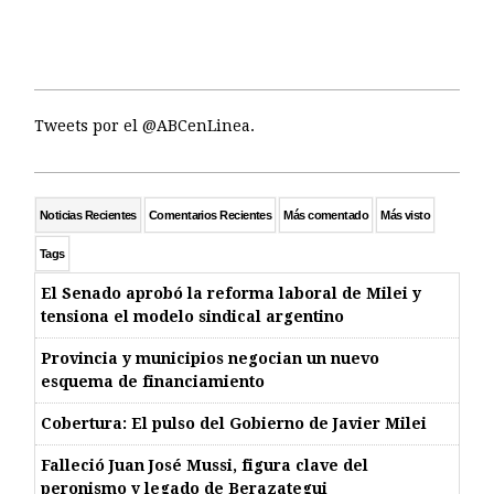
Tweets por el @ABCenLinea.
Noticias Recientes
Comentarios Recientes
Más comentado
Más visto
Tags
El Senado aprobó la reforma laboral de Milei y
tensiona el modelo sindical argentino
Provincia y municipios negocian un nuevo
esquema de financiamiento
Cobertura: El pulso del Gobierno de Javier Milei
Falleció Juan José Mussi, figura clave del
peronismo y legado de Berazategui