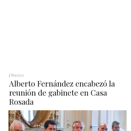
Nacion
Alberto Fernández encabezó la
reunión de gabinete en Casa
Rosada