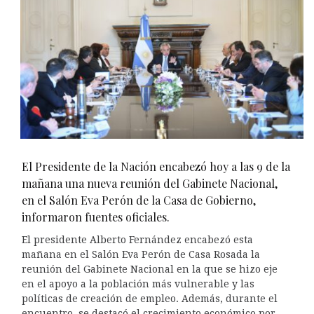
El Presidente de la Nación encabezó hoy a las 9 de la
mañana una nueva reunión del Gabinete Nacional,
en el Salón Eva Perón de la Casa de Gobierno,
informaron fuentes oficiales.
El presidente Alberto Fernández encabezó esta
mañana en el Salón Eva Perón de Casa Rosada la
reunión del Gabinete Nacional en la que se hizo eje
en el apoyo a la población más vulnerable y las
políticas de creación de empleo. Además, durante el
encuentro, se destacó el crecimiento económico por