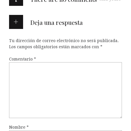
Deja una respuesta
Tu dirección de correo electrónico no será publicada.
Los campos obligatorios están marcados con
*
Comentario
*
Nombre
*