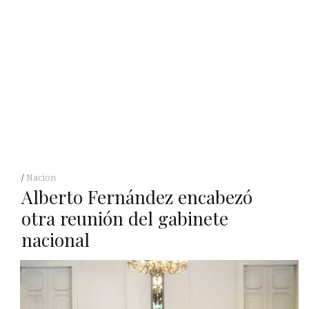
Nacion
Alberto Fernández encabezó
otra reunión del gabinete
nacional