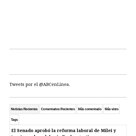
Tweets por el @ABCenLinea.
Noticias Recientes
Comentarios Recientes
Más comentado
Más visto
Tags
El Senado aprobó la reforma laboral de Milei y