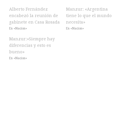
Alberto Fernández
Manzur: «Argentina
encabezó la reunión de
tiene lo que el mundo
gabinete en Casa Rosada
necesita»
En «Nacion»
En «Nacion»
Manzur:»Siempre hay
diferencias y esto es
bueno»
En «Nacion»