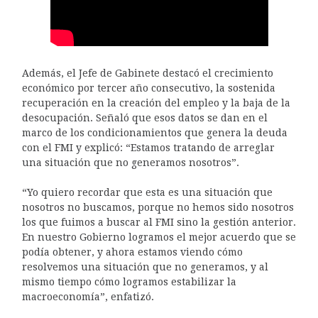
Además, el Jefe de Gabinete destacó el crecimiento
económico por tercer año consecutivo, la sostenida
recuperación en la creación del empleo y la baja de la
desocupación. Señaló que esos datos se dan en el
marco de los condicionamientos que genera la deuda
con el FMI y explicó: “Estamos tratando de arreglar
una situación que no generamos nosotros”.
“Yo quiero recordar que esta es una situación que
nosotros no buscamos, porque no hemos sido nosotros
los que fuimos a buscar al FMI sino la gestión anterior.
En nuestro Gobierno logramos el mejor acuerdo que se
podía obtener, y ahora estamos viendo cómo
resolvemos una situación que no generamos, y al
mismo tiempo cómo logramos estabilizar la
macroeconomía”, enfatizó.