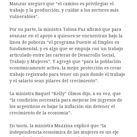
Manzur aseguró que “el camino es privilegiar el
trabajo y la producción, y cuidar a los sectores más
vulnerables”.
Por su parte, la ministra Tolosa Paz afirmó que para
avanzar en el apoyo a quienes se encuentran bajo la
línea de pobreza “el programa Puente al Empleo es
fundamental, y es algo que se empuja con un trabajo
articulado entre las carteras de Desarrollo Social,
Trabajo y Mujeres”. Y agregó que “para la población
económicamente activa, la mejor protección es crear
trabajo registrado para tener un país donde el trabajo
y el salario sean pilares del crecimiento”.
La ministra Raquel “Kelly” Olmos dijo, a su vez, que
“la condición necesaria para mejorar los ingresos de
los argentinos es bajar la inflación sin detener el
crecimiento de la economía”.
En tanto, la ministra Mazzina explicó que “la
independencia económica de las mujeres es un eje