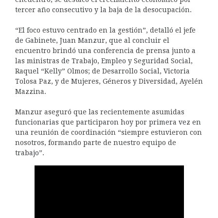
tercer año consecutivo y la baja de la desocupación.
“El foco estuvo centrado en la gestión”, detalló el jefe
de Gabinete, Juan Manzur, que al concluir el
encuentro brindó una conferencia de prensa junto a
las ministras de Trabajo, Empleo y Seguridad Social,
Raquel “Kelly” Olmos; de Desarrollo Social, Victoria
Tolosa Paz, y de Mujeres, Géneros y Diversidad, Ayelén
Mazzina.
Manzur aseguró que las recientemente asumidas
funcionarias que participaron hoy por primera vez en
una reunión de coordinación “siempre estuvieron con
nosotros, formando parte de nuestro equipo de
trabajo”.