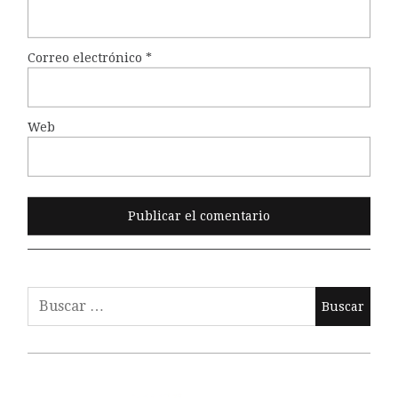
Correo electrónico
*
Web