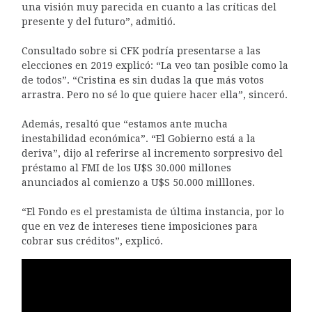
una visión muy parecida en cuanto a las críticas del
presente y del futuro”, admitió.
Consultado sobre si CFK podría presentarse a las
elecciones en 2019 explicó: “La veo tan posible como la
de todos”. “Cristina es sin dudas la que más votos
arrastra. Pero no sé lo que quiere hacer ella”, sinceró.
Además, resaltó que “estamos ante mucha
inestabilidad económica”. “El Gobierno está a la
deriva”, dijo al referirse al incremento sorpresivo del
préstamo al FMI de los U$S 30.000 millones
anunciados al comienzo a U$S 50.000 milllones.
“El Fondo es el prestamista de última instancia, por lo
que en vez de intereses tiene imposiciones para
cobrar sus créditos”, explicó.