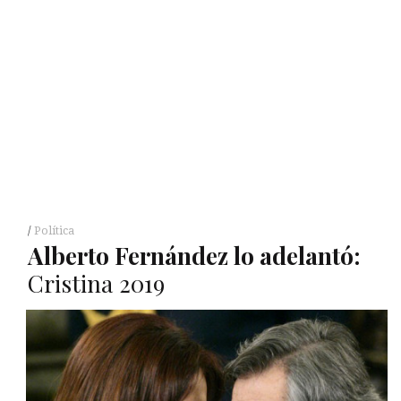
Política
Alberto Fernández lo adelantó:
Cristina 2019