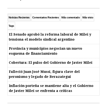
Noticias Recientes
Comentarios Recientes
Más comentado
Más visto
Tags
El Senado aprobó la reforma laboral de Milei y
tensiona el modelo sindical argentino
Provincia y municipios negocian un nuevo
esquema de financiamiento
Cobertura: El pulso del Gobierno de Javier Milei
Falleció Juan José Mussi, figura clave del
peronismo y legado de Berazategui
Inflación porteña se mantiene alta y el Gobierno
de Javier Milei se enfrenta a críticas