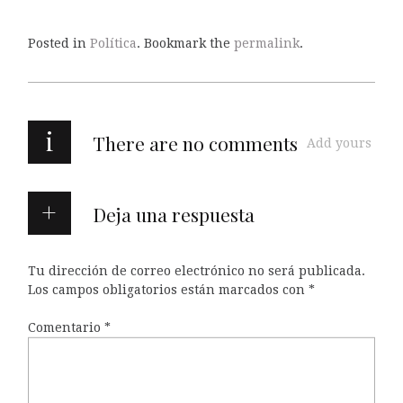
Posted in
Política
. Bookmark the
permalink
.
i
There are no comments
Add yours
Deja una respuesta
Tu dirección de correo electrónico no será publicada.
Los campos obligatorios están marcados con
*
Comentario
*