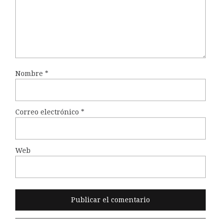
Nombre
*
Correo electrónico
*
Web