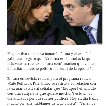
El operativo clamor va tomando forma y el ex jefe de
gabinete aseguró que “Cristina es sin dudas la que
más votos arrastra», en una confirmación que viene a
delimitar el debate político-electoral de la oposición.
En una entrevista radical para el programa radical
«Cafe Politico», Fernández se refirió a su relación con
la ex mandataria al señalar que “Recuperé el vínculo
con una amiga a la que quiero mucho. Y estuvimos
distanciados por cuestiones políticas. Hoy en día hablo
mucho con ella; hablamos de todo y bien”. “Tenemos