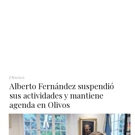
Nacion
Alberto Fernández suspendió
sus actividades y mantiene
agenda en Olivos