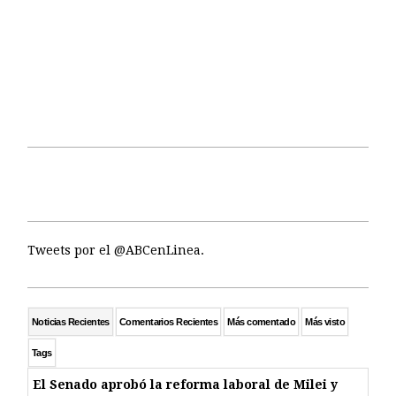
Tweets por el @ABCenLinea.
Noticias Recientes
Comentarios Recientes
Más comentado
Más visto
Tags
El Senado aprobó la reforma laboral de Milei y