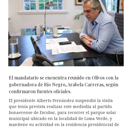
El mandatario se encuentra reunido en Olivos con la
gobernadora de Río Negro, Arabela Carreras, según
confirmaron fuentes oficiales.
El presidente Alberto Fernández suspendió la visita
que tenía prevista realizar este mediodía al partido
bonaerense de Escobar, para recorrer el parque solar
municipal ubicado en la localidad de Loma Verde, y
mantiene su actividad en la residencia presidencial de