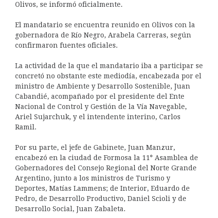
Olivos, se informó oficialmente.
El mandatario se encuentra reunido en Olivos con la
gobernadora de Río Negro, Arabela Carreras, según
confirmaron fuentes oficiales.
La actividad de la que el mandatario iba a participar se
concretó no obstante este mediodía, encabezada por el
ministro de Ambiente y Desarrollo Sostenible, Juan
Cabandié, acompañado por el presidente del Ente
Nacional de Control y Gestión de la Vía Navegable,
Ariel Sujarchuk, y el intendente interino, Carlos
Ramil.
Por su parte, el jefe de Gabinete, Juan Manzur,
encabezó en la ciudad de Formosa la 11° Asamblea de
Gobernadores del Consejo Regional del Norte Grande
Argentino, junto a los ministros de Turismo y
Deportes, Matías Lammens; de Interior, Eduardo de
Pedro, de Desarrollo Productivo, Daniel Scioli y de
Desarrollo Social, Juan Zabaleta.