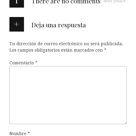
There are no comments
Add yours
Deja una respuesta
Tu dirección de correo electrónico no será publicada.
Los campos obligatorios están marcados con
*
Comentario
*
Nombre
*