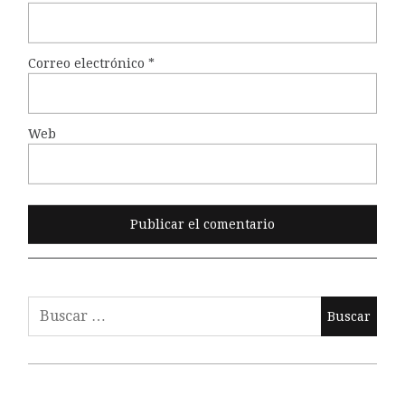
Correo electrónico
*
Web