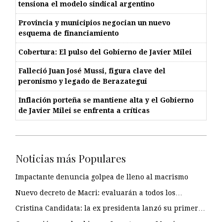
tensiona el modelo sindical argentino
Provincia y municipios negocian un nuevo
esquema de financiamiento
Cobertura: El pulso del Gobierno de Javier Milei
Falleció Juan José Mussi, figura clave del
peronismo y legado de Berazategui
Inflación porteña se mantiene alta y el Gobierno
de Javier Milei se enfrenta a críticas
Noticias más Populares
Impactante denuncia golpea de lleno al macrismo
Nuevo decreto de Macri: evaluarán a todos los…
Cristina Candidata: la ex presidenta lanzó su primer…