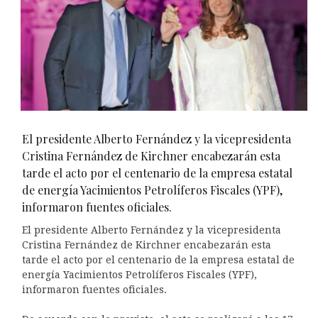
El presidente Alberto Fernández y la vicepresidenta
Cristina Fernández de Kirchner encabezarán esta
tarde el acto por el centenario de la empresa estatal
de energía Yacimientos Petrolíferos Fiscales (YPF),
informaron fuentes oficiales.
El presidente Alberto Fernández y la vicepresidenta
Cristina Fernández de Kirchner encabezarán esta
tarde el acto por el centenario de la empresa estatal de
energía Yacimientos Petrolíferos Fiscales (YPF),
informaron fuentes oficiales.