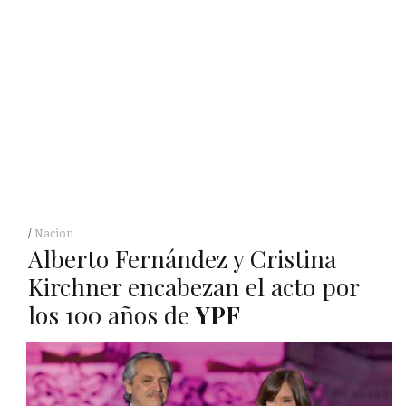
Nacion
Alberto Fernández y Cristina
Kirchner encabezan el acto por
los 100 años de
YPF