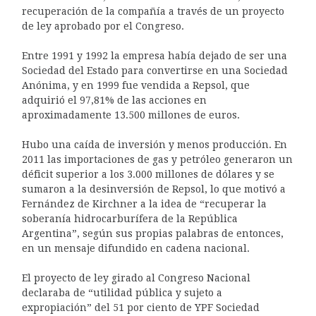
recuperación de la compañía a través de un proyecto
de ley aprobado por el Congreso.
Entre 1991 y 1992 la empresa había dejado de ser una
Sociedad del Estado para convertirse en una Sociedad
Anónima, y en 1999 fue vendida a Repsol, que
adquirió el 97,81% de las acciones en
aproximadamente 13.500 millones de euros.
Hubo una caída de inversión y menos producción. En
2011 las importaciones de gas y petróleo generaron un
déficit superior a los 3.000 millones de dólares y se
sumaron a la desinversión de Repsol, lo que motivó a
Fernández de Kirchner a la idea de “recuperar la
soberanía hidrocarburífera de la República
Argentina”, según sus propias palabras de entonces,
en un mensaje difundido en cadena nacional.
El proyecto de ley girado al Congreso Nacional
declaraba de “utilidad pública y sujeto a
expropiación” del 51 por ciento de YPF Sociedad