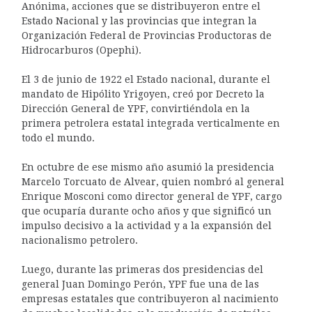
Anónima, acciones que se distribuyeron entre el
Estado Nacional y las provincias que integran la
Organización Federal de Provincias Productoras de
Hidrocarburos (Opephi).
El 3 de junio de 1922 el Estado nacional, durante el
mandato de Hipólito Yrigoyen, creó por Decreto la
Dirección General de YPF, convirtiéndola en la
primera petrolera estatal integrada verticalmente en
todo el mundo.
En octubre de ese mismo año asumió la presidencia
Marcelo Torcuato de Alvear, quien nombró al general
Enrique Mosconi como director general de YPF, cargo
que ocuparía durante ocho años y que significó un
impulso decisivo a la actividad y a la expansión del
nacionalismo petrolero.
Luego, durante las primeras dos presidencias del
general Juan Domingo Perón, YPF fue una de las
empresas estatales que contribuyeron al nacimiento