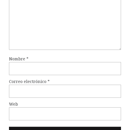
Nombre
*
Correo electrónico
*
Web