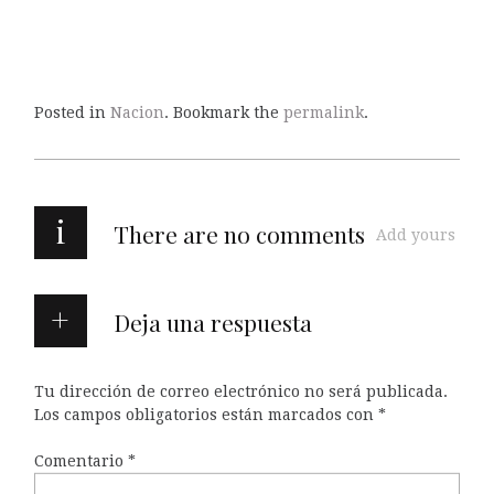
Posted in
Nacion
. Bookmark the
permalink
.
i
There are no comments
Add yours
Deja una respuesta
Tu dirección de correo electrónico no será publicada.
Los campos obligatorios están marcados con
*
Comentario
*