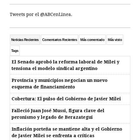
Tweets por el @ABCenLinea.
Noticias Recientes
Comentarios Recientes
Más comentado
Más visto
Tags
El Senado aprobó la reforma laboral de Milei y
tensiona el modelo sindical argentino
Provincia y municipios negocian un nuevo
esquema de financiamiento
Cobertura: El pulso del Gobierno de Javier Milei
Falleció Juan José Mussi, figura clave del
peronismo y legado de Berazategui
Inflación porteña se mantiene alta y el Gobierno
de Javier Milei se enfrenta a críticas