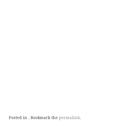
Posted in . Bookmark the
permalink
.