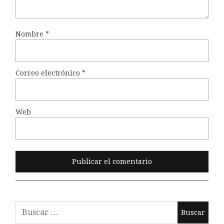
Nombre
*
Correo electrónico
*
Web