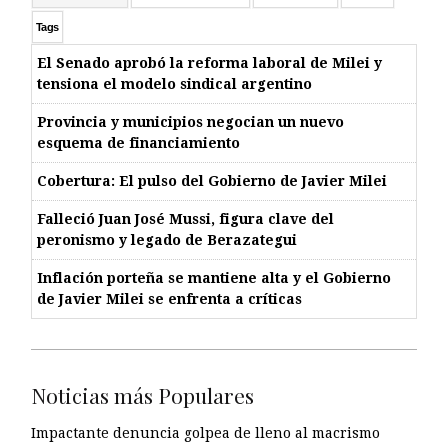
Tags
El Senado aprobó la reforma laboral de Milei y
tensiona el modelo sindical argentino
Provincia y municipios negocian un nuevo
esquema de financiamiento
Cobertura: El pulso del Gobierno de Javier Milei
Falleció Juan José Mussi, figura clave del
peronismo y legado de Berazategui
Inflación porteña se mantiene alta y el Gobierno
de Javier Milei se enfrenta a críticas
Noticias más Populares
Impactante denuncia golpea de lleno al macrismo