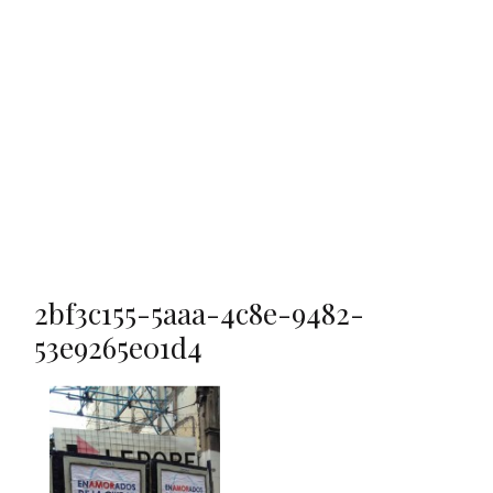
2bf3c155-5aaa-4c8e-9482-
53e9265e01d4