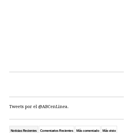
Tweets por el @ABCenLinea.
Noticias Recientes
Comentarios Recientes
Más comentado
Más visto