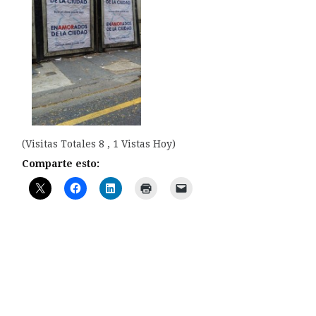
(Visitas Totales 8 , 1 Vistas Hoy)
Comparte esto: