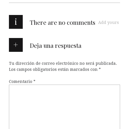
i
There are no comments
Add yours
Deja una respuesta
Tu dirección de correo electrónico no será publicada.
Los campos obligatorios están marcados con
*
Comentario
*