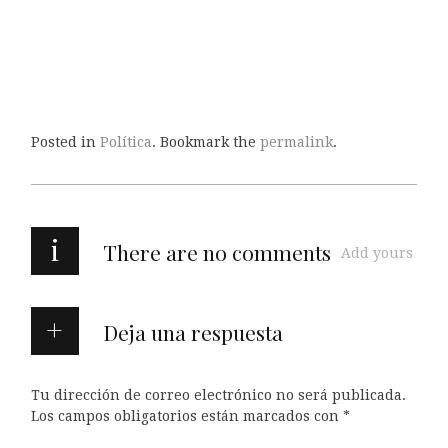
Posted in
Política
. Bookmark the
permalink
.
i
There are no comments
Add yours
Deja una respuesta
Tu dirección de correo electrónico no será publicada.
Los campos obligatorios están marcados con
*