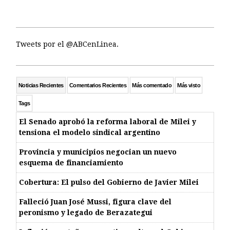
Tweets por el @ABCenLinea.
Noticias Recientes
Comentarios Recientes
Más comentado
Más visto
Tags
El Senado aprobó la reforma laboral de Milei y
tensiona el modelo sindical argentino
Provincia y municipios negocian un nuevo
esquema de financiamiento
Cobertura: El pulso del Gobierno de Javier Milei
Falleció Juan José Mussi, figura clave del
peronismo y legado de Berazategui