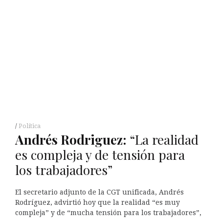
Política
Andrés Rodriguez:
“La realidad
es compleja y de tensión para
los trabajadores”
El secretario adjunto de la CGT unificada, Andrés
Rodríguez, advirtió hoy que la realidad “es muy
compleja” y de “mucha tensión para los trabajadores”,