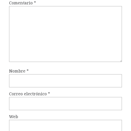
Comentario
*
Nombre
*
Correo electrónico
*
Web