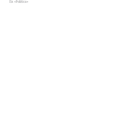
En «Política»