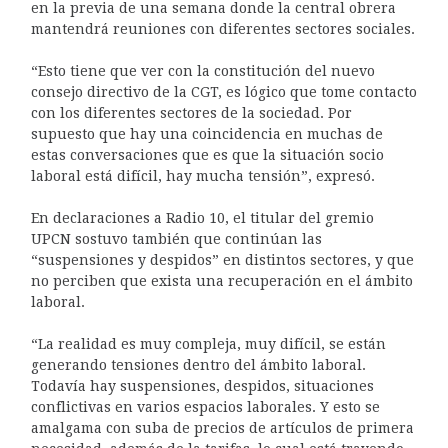
en la previa de una semana donde la central obrera
mantendrá reuniones con diferentes sectores sociales.
“Esto tiene que ver con la constitución del nuevo
consejo directivo de la CGT, es lógico que tome contacto
con los diferentes sectores de la sociedad. Por
supuesto que hay una coincidencia en muchas de
estas conversaciones que es que la situación socio
laboral está difícil, hay mucha tensión”, expresó.
En declaraciones a Radio 10, el titular del gremio
UPCN sostuvo también que continúan las
“suspensiones y despidos” en distintos sectores, y que
no perciben que exista una recuperación en el ámbito
laboral.
“La realidad es muy compleja, muy difícil, se están
generando tensiones dentro del ámbito laboral.
Todavía hay suspensiones, despidos, situaciones
conflictivas en varios espacios laborales. Y esto se
amalgama con suba de precios de artículos de primera