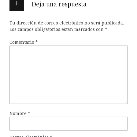
Deja una respuesta
Tu dirección de correo electrónico no será publicada.
Los campos obligatorios están marcados con
*
Comentario
*
Nombre
*