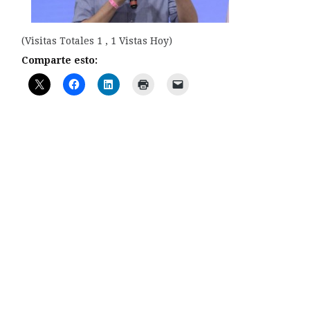
(Visitas Totales 1 , 1 Vistas Hoy)
Comparte esto: