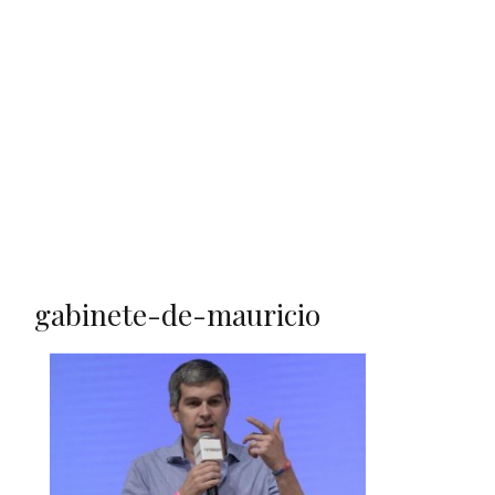
gabinete-de-mauricio