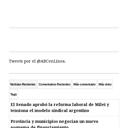
Tweets por el @ABCenLinea.
Noticias Recientes
Comentarios Recientes
Más comentado
Más visto
Tags
El Senado aprobó la reforma laboral de Milei y
tensiona el modelo sindical argentino
Provincia y municipios negocian un nuevo
esquema de financiamiento