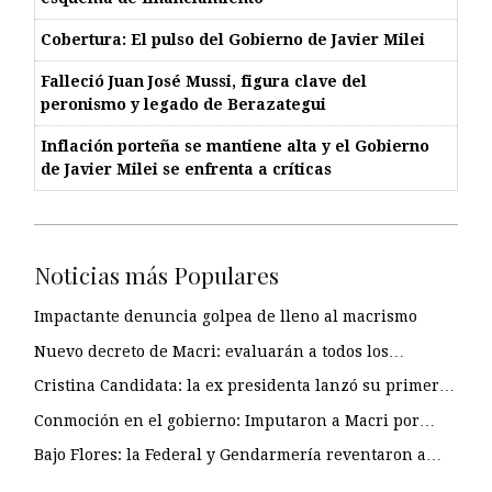
Cobertura: El pulso del Gobierno de Javier Milei
Falleció Juan José Mussi, figura clave del
peronismo y legado de Berazategui
Inflación porteña se mantiene alta y el Gobierno
de Javier Milei se enfrenta a críticas
Noticias más Populares
Impactante denuncia golpea de lleno al macrismo
Nuevo decreto de Macri: evaluarán a todos los…
Cristina Candidata: la ex presidenta lanzó su primer…
Conmoción en el gobierno: Imputaron a Macri por…
Bajo Flores: la Federal y Gendarmería reventaron a…