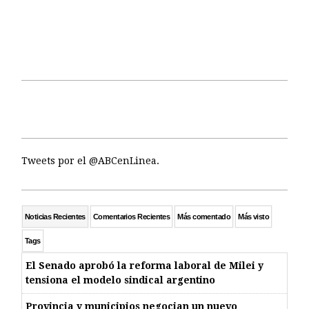
Tweets por el @ABCenLinea.
Noticias Recientes
Comentarios Recientes
Más comentado
Más visto
Tags
El Senado aprobó la reforma laboral de Milei y
tensiona el modelo sindical argentino
Provincia y municipios negocian un nuevo