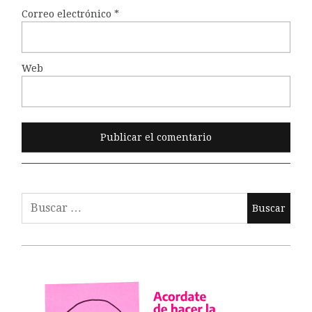
Correo electrónico
*
Web