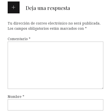
Deja una respuesta
Tu dirección de correo electrónico no será publicada.
Los campos obligatorios están marcados con
*
Comentario
*
Nombre
*