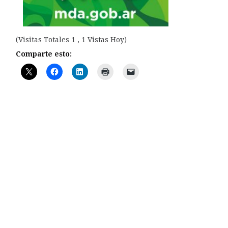
(Visitas Totales 1 , 1 Vistas Hoy)
Comparte esto: