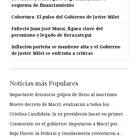
esquema de financiamiento
Cobertura: El pulso del Gobierno de Javier Milei
Falleció Juan José Mussi, figura clave del
peronismo y legado de Berazategui
Inflación porteña se mantiene alta y el Gobierno
de Javier Milei se enfrenta a críticas
Noticias más Populares
Impactante denuncia golpea de lleno al macrismo
Nuevo decreto de Macri: evaluarán a todos los…
Cristina Candidata: la ex presidenta lanzó su primer…
Conmoción en el gobierno: Imputaron a Macri por…
Bajo Flores: la Federal y Gendarmería reventaron a…