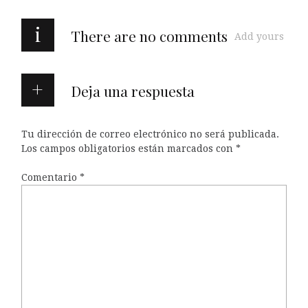
i
There are no comments
Add yours
Deja una respuesta
Tu dirección de correo electrónico no será publicada.
Los campos obligatorios están marcados con
*
Comentario
*