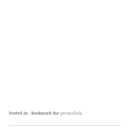
Posted in . Bookmark the
permalink
.