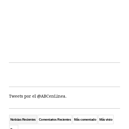
Tweets por el @ABCenLinea.
Noticias Recientes
Comentarios Recientes
Más comentado
Más visto