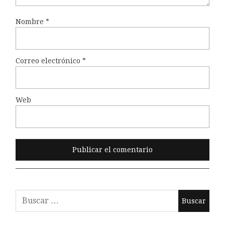
Nombre
*
Correo electrónico
*
Web