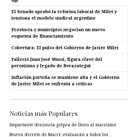
Tags
El Senado aprobó la reforma laboral de Milei y
tensiona el modelo sindical argentino
Provincia y municipios negocian un nuevo
esquema de financiamiento
Cobertura: El pulso del Gobierno de Javier Milei
Falleció Juan José Mussi, figura clave del
peronismo y legado de Berazategui
Inflación porteña se mantiene alta y el Gobierno
de Javier Milei se enfrenta a críticas
Noticias más Populares
Impactante denuncia golpea de lleno al macrismo
Nuevo decreto de Macri: evaluarán a todos los…