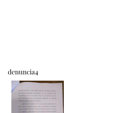
denuncia4