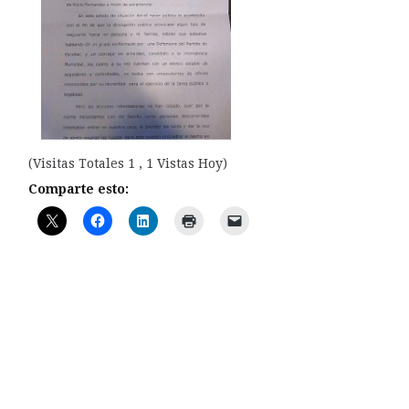
(Visitas Totales 1 , 1 Vistas Hoy)
Comparte esto: