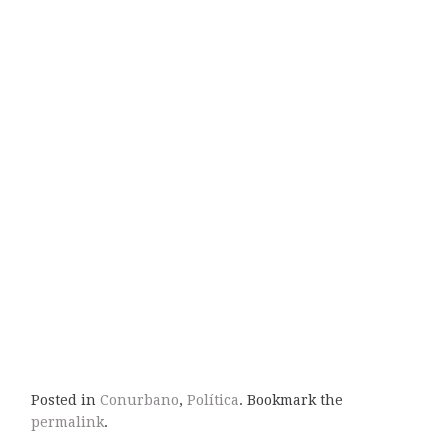
Posted in
Conurbano
,
Política
. Bookmark the
permalink
.