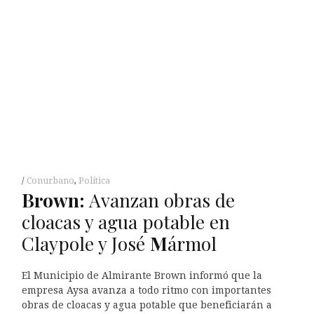
Conurbano
,
Política
Brown:
Avanzan obras de
cloacas y agua potable en
Claypole y José
M
ármol
El Municipio de Almirante Brown informó que la
empresa Aysa avanza a todo ritmo con importantes
obras de cloacas y agua potable que beneficiarán a