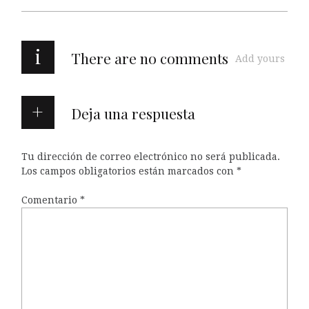
i
There are no comments
Add yours
Deja una respuesta
Tu dirección de correo electrónico no será publicada.
Los campos obligatorios están marcados con
*
Comentario
*