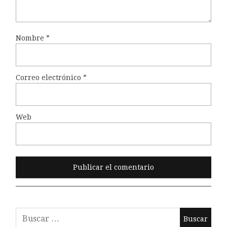
Nombre
*
Correo electrónico
*
Web