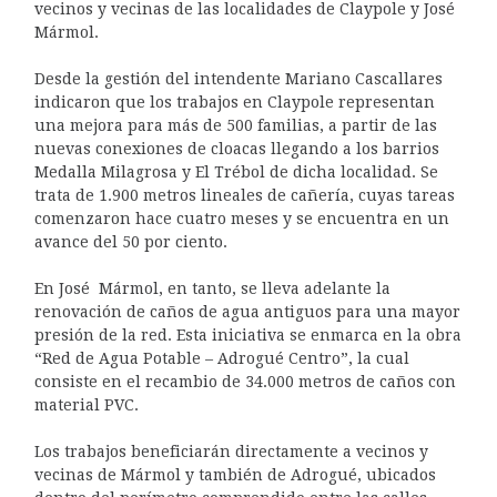
vecinos y vecinas de las localidades de Claypole y José
Mármol.
Desde la gestión del intendente Mariano Cascallares
indicaron que los trabajos en Claypole representan
una mejora para más de 500 familias, a partir de las
nuevas conexiones de cloacas llegando a los barrios
Medalla Milagrosa y El Trébol de dicha localidad. Se
trata de 1.900 metros lineales de cañería, cuyas tareas
comenzaron hace cuatro meses y se encuentra en un
avance del 50 por ciento.
En José Mármol, en tanto, se lleva adelante la
renovación de caños de agua antiguos para una mayor
presión de la red. Esta iniciativa se enmarca en la obra
“Red de Agua Potable – Adrogué Centro”, la cual
consiste en el recambio de 34.000 metros de caños con
material PVC.
Los trabajos beneficiarán directamente a vecinos y
vecinas de Mármol y también de Adrogué, ubicados