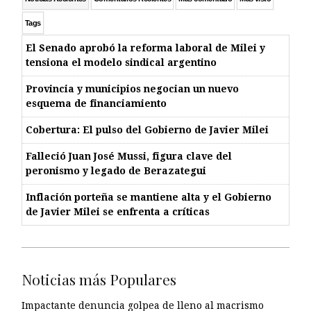
Tags
El Senado aprobó la reforma laboral de Milei y
tensiona el modelo sindical argentino
Provincia y municipios negocian un nuevo
esquema de financiamiento
Cobertura: El pulso del Gobierno de Javier Milei
Falleció Juan José Mussi, figura clave del
peronismo y legado de Berazategui
Inflación porteña se mantiene alta y el Gobierno
de Javier Milei se enfrenta a críticas
Noticias más Populares
Impactante denuncia golpea de lleno al macrismo