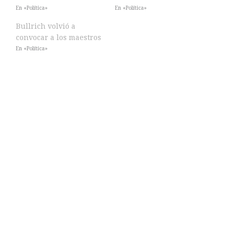
En «Política»
En «Política»
Bullrich volvió a
convocar a los maestros
En «Política»