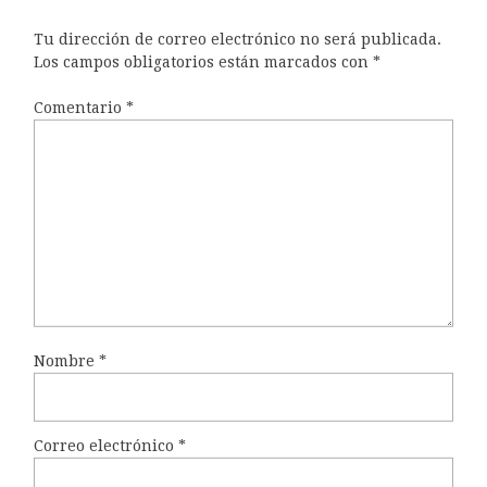
Tu dirección de correo electrónico no será publicada.
Los campos obligatorios están marcados con
*
Comentario
*
Nombre
*
Correo electrónico
*