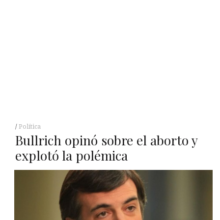
Política
Bullrich opinó sobre el aborto y
explotó la polémica