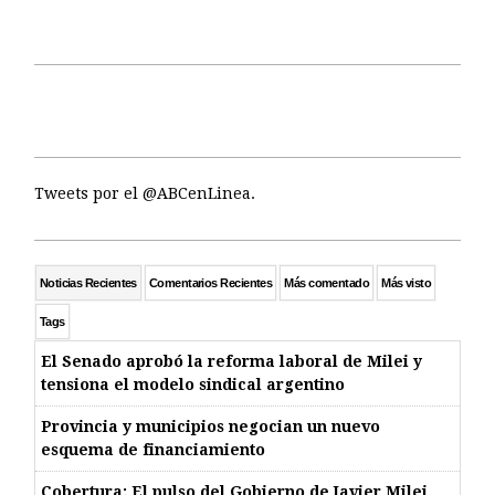
Tweets por el @ABCenLinea.
Noticias Recientes
Comentarios Recientes
Más comentado
Más visto
Tags
El Senado aprobó la reforma laboral de Milei y
tensiona el modelo sindical argentino
Provincia y municipios negocian un nuevo
esquema de financiamiento
Cobertura: El pulso del Gobierno de Javier Milei