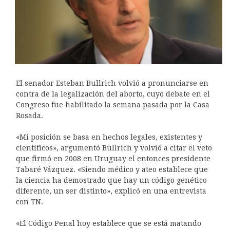
El senador Esteban Bullrich volvió a pronunciarse en
contra de la legalización del aborto, cuyo debate en el
Congreso fue habilitado la semana pasada por la Casa
Rosada.
«Mi posición se basa en hechos legales, existentes y
científicos», argumentó Bullrich y volvió a citar el veto
que firmó en 2008 en Uruguay el entonces presidente
Tabaré Vázquez. «Siendo médico y ateo establece que
la ciencia ha demostrado que hay un código genético
diferente, un ser distinto», explicó en una entrevista
con TN.
«El Código Penal hoy establece que se está matando