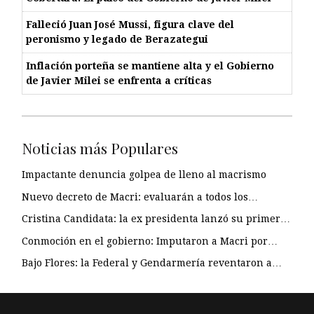
Falleció Juan José Mussi, figura clave del
peronismo y legado de Berazategui
Inflación porteña se mantiene alta y el Gobierno
de Javier Milei se enfrenta a críticas
Noticias más Populares
Impactante denuncia golpea de lleno al macrismo
Nuevo decreto de Macri: evaluarán a todos los…
Cristina Candidata: la ex presidenta lanzó su primer…
Conmoción en el gobierno: Imputaron a Macri por…
Bajo Flores: la Federal y Gendarmería reventaron a…