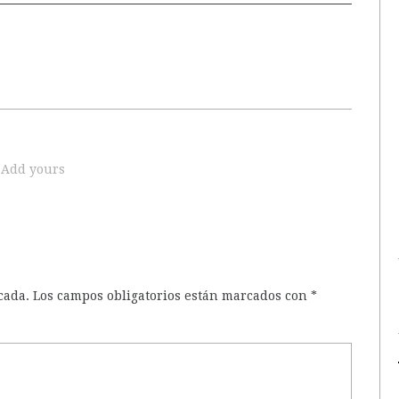
Add yours
cada.
Los campos obligatorios están marcados con
*