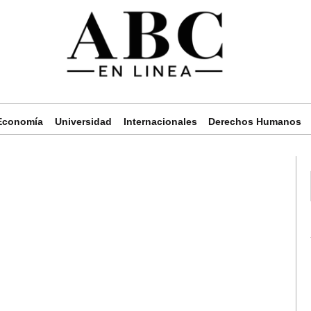
Economía
Universidad
Internacionales
Derechos Humanos