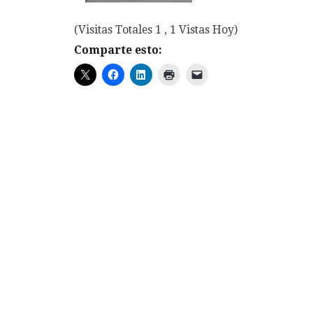
(Visitas Totales 1 , 1 Vistas Hoy)
Comparte esto: