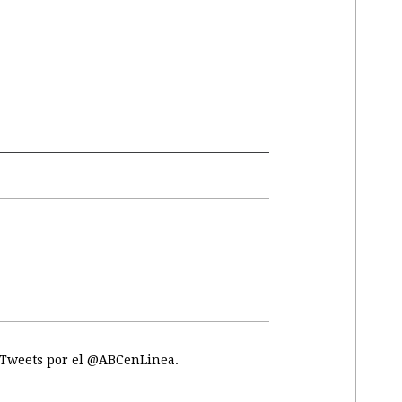
Tweets por el @ABCenLinea.