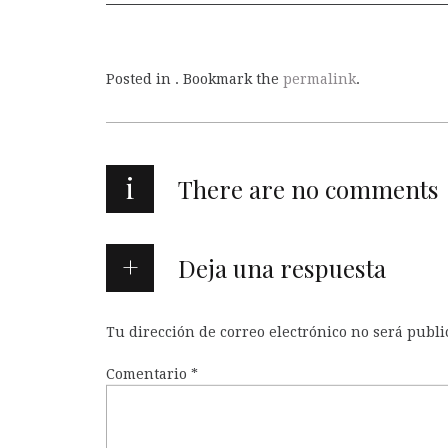
Posted in . Bookmark the
permalink
.
i
There are no comments
Deja una respuesta
Tu dirección de correo electrónico no será publi
Comentario
*