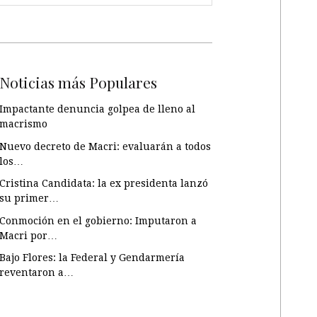
Noticias más Populares
Impactante denuncia golpea de lleno al
macrismo
Nuevo decreto de Macri: evaluarán a todos
los…
Cristina Candidata: la ex presidenta lanzó
su primer…
Conmoción en el gobierno: Imputaron a
Macri por…
Bajo Flores: la Federal y Gendarmería
reventaron a…