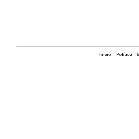
Inicio
Política