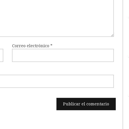
Correo electrónico
*