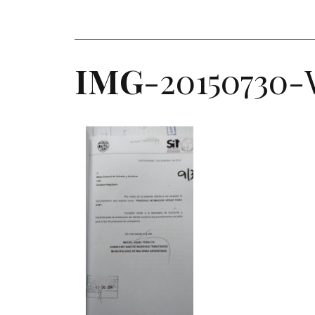
IMG
-20150730