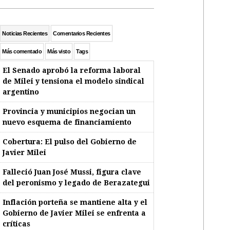
Noticias Recientes
Comentarios Recientes
Más comentado
Más visto
Tags
El Senado aprobó la reforma laboral
de Milei y tensiona el modelo sindical
argentino
Provincia y municipios negocian un
nuevo esquema de financiamiento
Cobertura: El pulso del Gobierno de
Javier Milei
Falleció Juan José Mussi, figura clave
del peronismo y legado de Berazategui
Inflación porteña se mantiene alta y el
Gobierno de Javier Milei se enfrenta a
críticas