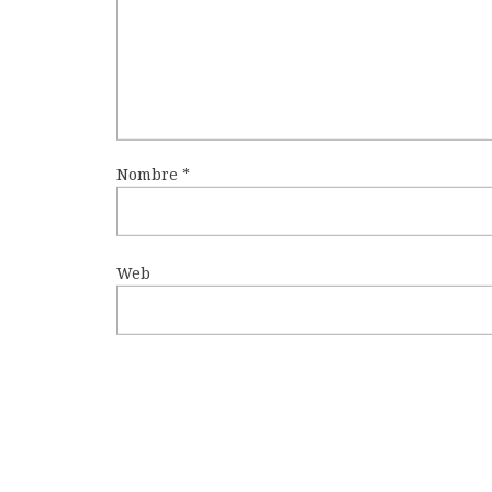
Nombre
*
Web