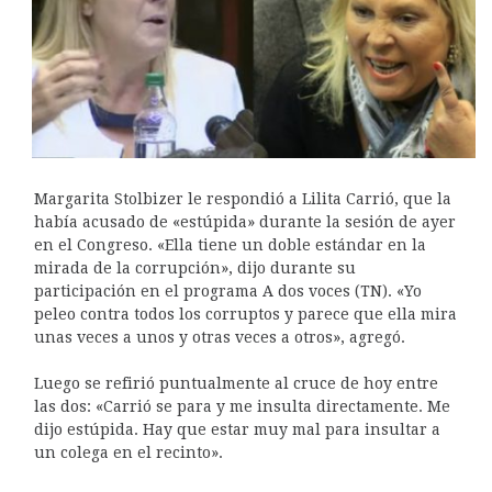
Margarita Stolbizer le respondió a Lilita Carrió, que la
había acusado de «estúpida» durante la sesión de ayer
en el Congreso. «Ella tiene un doble estándar en la
mirada de la corrupción», dijo durante su
participación en el programa A dos voces (TN). «Yo
peleo contra todos los corruptos y parece que ella mira
unas veces a unos y otras veces a otros», agregó.
Luego se refirió puntualmente al cruce de hoy entre
las dos: «Carrió se para y me insulta directamente. Me
dijo estúpida. Hay que estar muy mal para insultar a
un colega en el recinto».