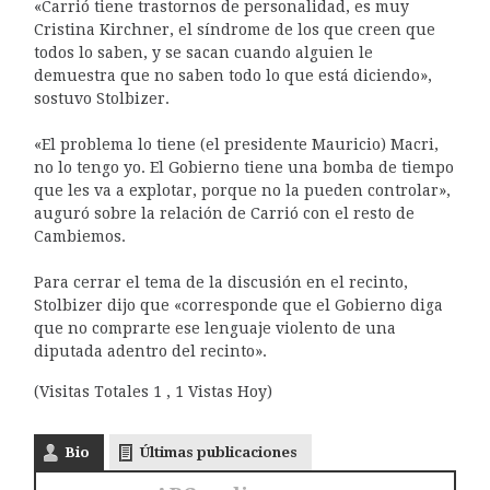
«Carrió tiene trastornos de personalidad, es muy
Cristina Kirchner, el síndrome de los que creen que
todos lo saben, y se sacan cuando alguien le
demuestra que no saben todo lo que está diciendo»,
sostuvo Stolbizer.
«El problema lo tiene (el presidente Mauricio) Macri,
no lo tengo yo. El Gobierno tiene una bomba de tiempo
que les va a explotar, porque no la pueden controlar»,
auguró sobre la relación de Carrió con el resto de
Cambiemos.
Para cerrar el tema de la discusión en el recinto,
Stolbizer dijo que «corresponde que el Gobierno diga
que no comprarte ese lenguaje violento de una
diputada adentro del recinto».
(Visitas Totales 1 , 1 Vistas Hoy)
Bio
Últimas publicaciones