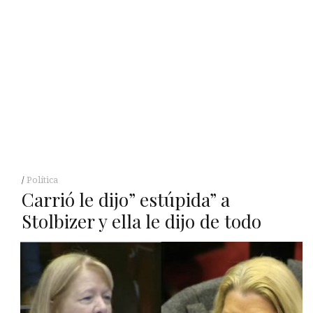
Política
Carrió le dijo” estúpida” a
Stolbizer y ella le dijo de todo