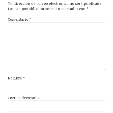
Tu dirección de correo electrónico no será publicada.
Los campos obligatorios están marcados con
*
Comentario
*
Nombre
*
Correo electrónico
*