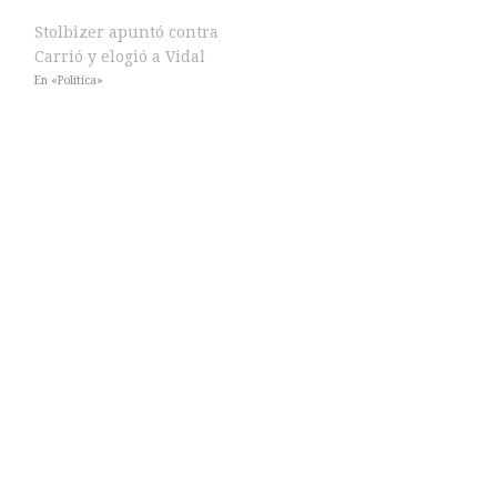
Stolbizer apuntó contra
Carrió y elogió a Vidal
En «Política»