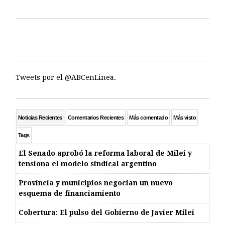
Tweets por el @ABCenLinea.
Noticias Recientes
Comentarios Recientes
Más comentado
Más visto
Tags
El Senado aprobó la reforma laboral de Milei y
tensiona el modelo sindical argentino
Provincia y municipios negocian un nuevo
esquema de financiamiento
Cobertura: El pulso del Gobierno de Javier Milei