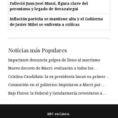
Falleció Juan José Mussi, figura clave del
peronismo y legado de Berazategui
Inflación porteña se mantiene alta y el Gobierno
de Javier Milei se enfrenta a críticas
Noticias más Populares
Impactante denuncia golpea de lleno al macrismo
Nuevo decreto de Macri: evaluarán a todos los…
Cristina Candidata: la ex presidenta lanzó su primer…
Conmoción en el gobierno: Imputaron a Macri por…
Bajo Flores: la Federal y Gendarmería reventaron a…
ABC en Linea.