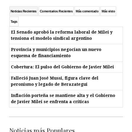
Noticias Recientes
Comentarios Recientes
Más comentado
Más visto
Tags
El Senado aprobó la reforma laboral de Milei y
tensiona el modelo sindical argentino
Provincia y municipios negocian un nuevo
esquema de financiamiento
Cobertura: El pulso del Gobierno de Javier Milei
Falleció Juan José Mussi, figura clave del
peronismo y legado de Berazategui
Inflación porteña se mantiene alta y el Gobierno
de Javier Milei se enfrenta a críticas
Noticias más Populares