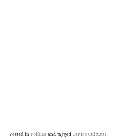
Posted in
Política
and tagged
Centro Cultural