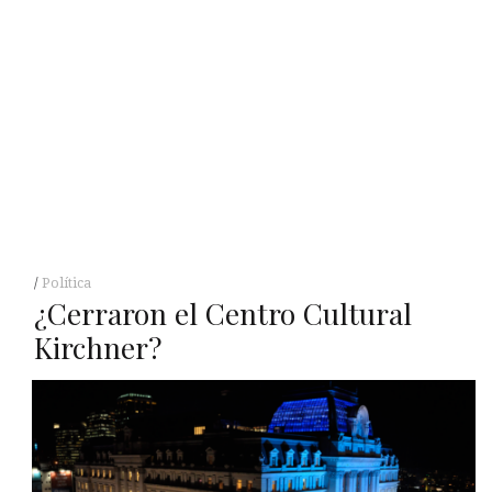
Política
¿Cerraron el Centro Cultural
Kirchner?