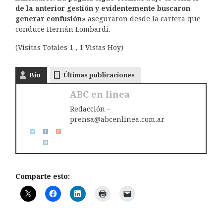
de la anterior gestión y evidentemente buscaron
generar confusión»
aseguraron desde la cartera que
conduce Hernán Lombardi.
(Visitas Totales 1 , 1 Vistas Hoy)
Bio
Últimas publicaciones
ABC en linea
Redacción -
prensa@abcenlinea.com.ar
Comparte esto: