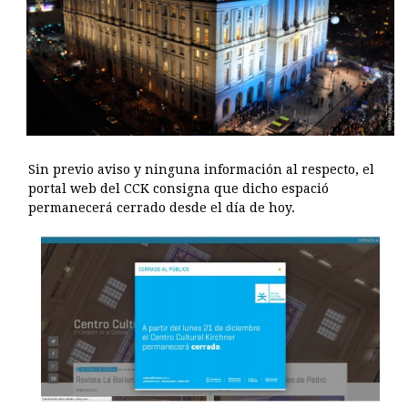
Sin previo aviso y ninguna información al respecto, el
portal web del CCK consigna que dicho espació
permanecerá cerrado desde el día de hoy.