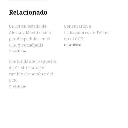
Relacionado
UPCN en estado de
Censuraron a
Alerta y Movilización
trabajadores de Télam
por despedidos en el
en el CCK
CCK y Tecnópolis
En «Política»
En «Política»
Contundente respuesta
de Cristina ante el
cambio de nombre del
CCK
En «Política»