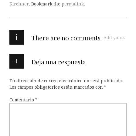
Kirchner
. Bookmark the
permalink
.
i
There are no comments
Add yours
Deja una respuesta
Tu dirección de correo electrónico no será publicada.
Los campos obligatorios están marcados con
*
Comentario
*