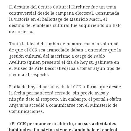
El destino del Centro Cultural Kirchner fue un tema
controversial desde la campaña electoral. Consumada
la victoria en el ballottage de Mauricio Macri, el
destino del emblema cultural fue adquiriendo un halo
de misterio.
Tanto la idea del cambio de nombre como la voluntad
de que el CCK sea arancelado daban a entender que la
gestión cultural del macrismo a cargo de Pablo
Avelluto (quien presentó el día de hoy su gabinete en
el Museo de Arte Decorativo) iba a tomar algún tipo de
medida al respecto.
El día de hoy, el
portal web del CCK
informa que desde
la fecha permanecerá cerrado, sin previo aviso y
ningún dato al respecto. Sin embargo, el portal
Política
Argentina
accedió a comunicarse con el Ministerio de
Comunicaciones.
«El CCK permanecerá abierto, con sus actividades
habituales. La página sigue estando bajo el control