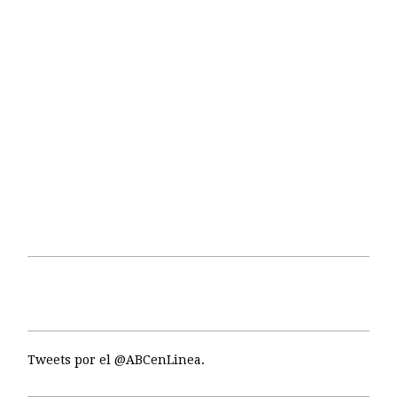
Tweets por el @ABCenLinea.