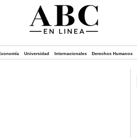
Economía
Universidad
Internacionales
Derechos Humanos