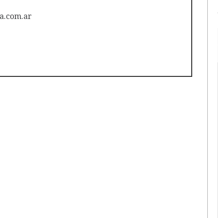
a.com.ar