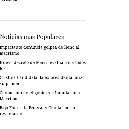
Noticias más Populares
Impactante denuncia golpea de lleno al
macrismo
Nuevo decreto de Macri: evaluarán a todos
los…
Cristina Candidata: la ex presidenta lanzó
su primer…
Conmoción en el gobierno: Imputaron a
Macri por…
Bajo Flores: la Federal y Gendarmería
reventaron a…