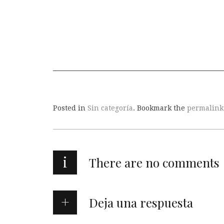
Posted in
Sin categoría
. Bookmark the
permalink
i
There are no comments
Deja una respuesta