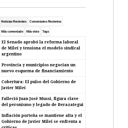
Noticias Recientes
Comentarios Recientes
Más comentado
Más visto
Tags
El Senado aprobó la reforma laboral
de Milei y tensiona el modelo sindical
argentino
Provincia y municipios negocian un
nuevo esquema de financiamiento
Cobertura: El pulso del Gobierno de
Javier Milei
Falleció Juan José Mussi, figura clave
del peronismo y legado de Berazategui
Inflación porteña se mantiene alta y el
Gobierno de Javier Milei se enfrenta a
críticas