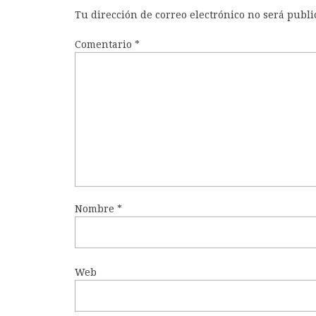
Tu dirección de correo electrónico no será publi
Comentario
*
Nombre
*
Web