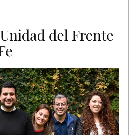
e Unidad del Frente
Fe