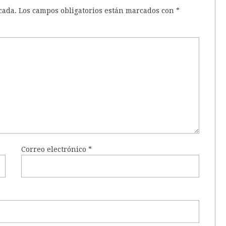
cada.
Los campos obligatorios están marcados con
*
Correo electrónico
*