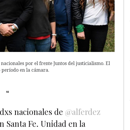
nacionales por el frente Juntos del justicialismo. El
 período en la cámara.
adxs nacionales de
@alferdez
n Santa Fe. Unidad en la