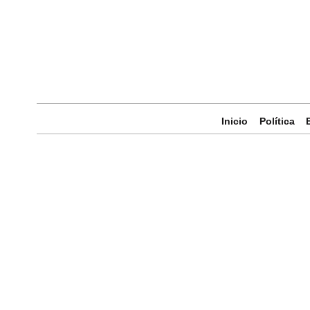
Inicio
Política