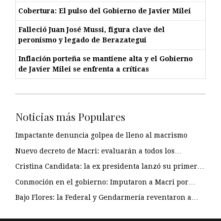
Cobertura: El pulso del Gobierno de Javier Milei
Falleció Juan José Mussi, figura clave del
peronismo y legado de Berazategui
Inflación porteña se mantiene alta y el Gobierno
de Javier Milei se enfrenta a críticas
Noticias más Populares
Impactante denuncia golpea de lleno al macrismo
Nuevo decreto de Macri: evaluarán a todos los…
Cristina Candidata: la ex presidenta lanzó su primer…
Conmoción en el gobierno: Imputaron a Macri por…
Bajo Flores: la Federal y Gendarmería reventaron a…