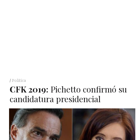
Política
CFK
2019:
Pichetto confirmó su
candidatura presidencial