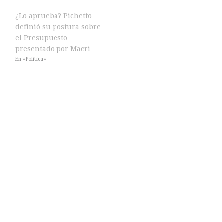
¿Lo aprueba? Pichetto
definió su postura sobre
el Presupuesto
presentado por Macri
En «Política»