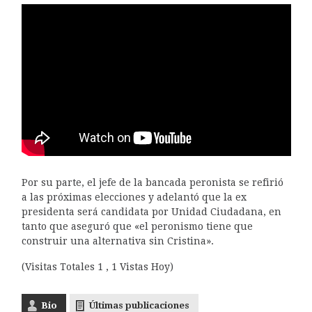
Por su parte, el jefe de la bancada peronista se refirió
a las próximas elecciones y adelantó que la ex
presidenta será candidata por Unidad Ciudadana, en
tanto que aseguró que «el peronismo tiene que
construir una alternativa sin Cristina».
(Visitas Totales 1 , 1 Vistas Hoy)
Bio
Últimas publicaciones