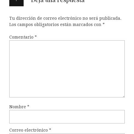
Tu dirección de correo electrónico no será publicada.
Los campos obligatorios están marcados con
*
Comentario
*
Nombre
*
Correo electrónico
*