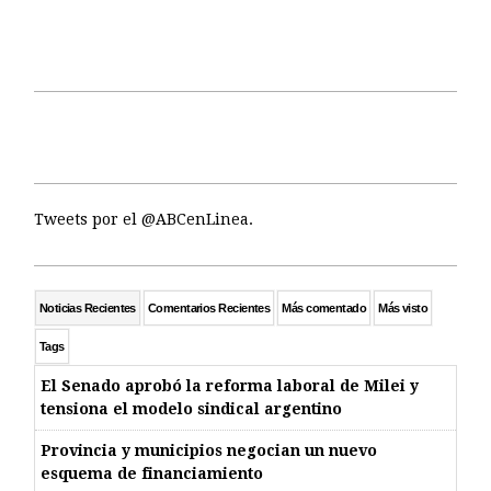
Tweets por el @ABCenLinea.
Noticias Recientes
Comentarios Recientes
Más comentado
Más visto
Tags
El Senado aprobó la reforma laboral de Milei y
tensiona el modelo sindical argentino
Provincia y municipios negocian un nuevo
esquema de financiamiento