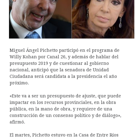
Miguel Ángel Pichetto participó en el programa de
Willy Kohan por Canal 26, y además de hablar del
presupuesto 2019 y de cuestionar al gobierno
nacional, anticipó que la senadora de Unidad
Ciudadana será candidata a la presidencia el año
próximo.
«Este va a ser un presupuesto de ajuste, que puede
impactar en los recursos provinciales, en la obra
pública, en la mano de obra, y requiere de una
construcción de un consenso político y de diálogo»,
afirmó.
El martes, Pichetto estuvo en la Casa de Entre Ríos