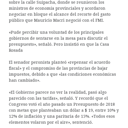
sobre la calle Suipacha, donde se reunieron los
ministros de economía provinciales y acordaron
negociar en bloque el alcance del recorte del gasto
público que Mauricio Macri negoció con el FMI.
«Pude percibir una voluntad de los principales
gobiernos de sentarse en la mesa para discutir el
presupuesto», señaló. Pero insistió en que la Casa
Rosada
El senador peronista planteó «repensar el acuerdo
fiscal» y el compromiso de las provincias de bajar
impuestos, debido a que «las condiciones económicas
han cambiado».
«El Gobierno parece no ver la realidad, pasó algo
parecido con las tarifas», señaló. Y recordó que el
Congreso votó el año pasado un Presupuesto de 2018
con metas que planteaban un dólar a $ 19, entre 10% y
12% de inflación y una paritaria de 15%. «Todos esos
elementos volaron por el aire», sentenció.