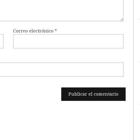
Correo electrónico
*