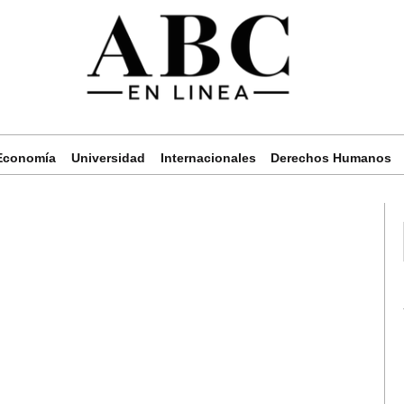
Economía
Universidad
Internacionales
Derechos Humanos