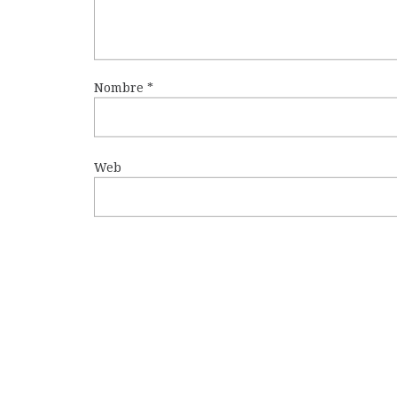
Nombre
*
Web