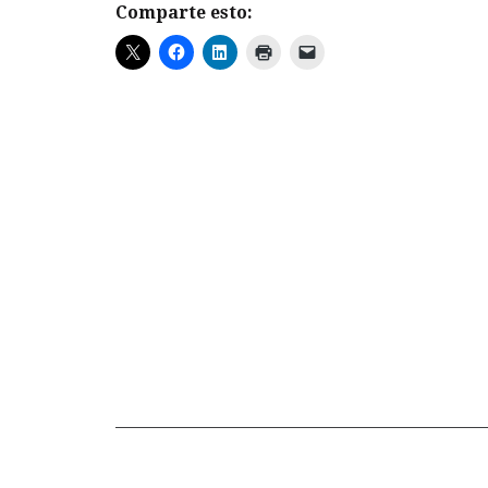
Comparte esto: