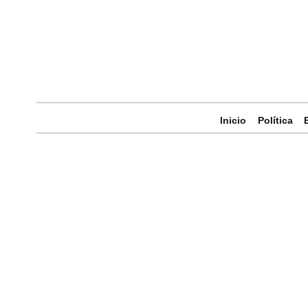
Inicio
Política