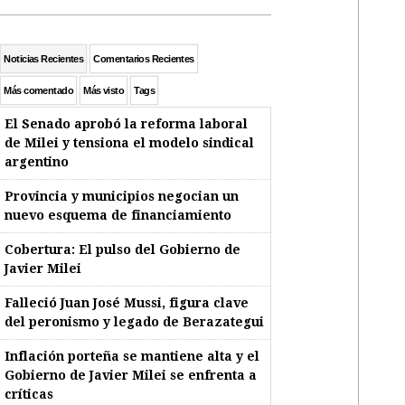
Noticias Recientes
Comentarios Recientes
Más comentado
Más visto
Tags
El Senado aprobó la reforma laboral
de Milei y tensiona el modelo sindical
argentino
Provincia y municipios negocian un
nuevo esquema de financiamiento
Cobertura: El pulso del Gobierno de
Javier Milei
Falleció Juan José Mussi, figura clave
del peronismo y legado de Berazategui
Inflación porteña se mantiene alta y el
Gobierno de Javier Milei se enfrenta a
críticas