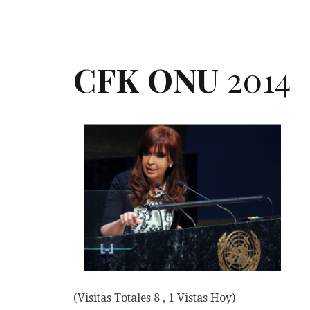
CFK
ONU
2014
(Visitas Totales 8 , 1 Vistas Hoy)