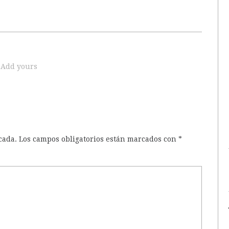
Add yours
cada.
Los campos obligatorios están marcados con
*