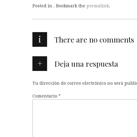
Posted in . Bookmark the
permalink
.
i
There are no comments
Deja una respuesta
Tu dirección de correo electrónico no será publi
Comentario
*