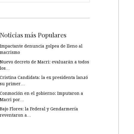
Noticias más Populares
Impactante denuncia golpea de lleno al
macrismo
Nuevo decreto de Macri: evaluarán a todos
los…
Cristina Candidata: la ex presidenta lanzó
su primer…
Conmoción en el gobierno: Imputaron a
Macri por…
Bajo Flores: la Federal y Gendarmería
reventaron a…