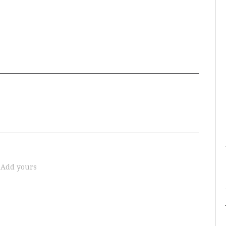
Add yours