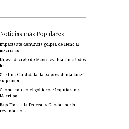
Noticias más Populares
Impactante denuncia golpea de lleno al
macrismo
Nuevo decreto de Macri: evaluarán a todos
los…
Cristina Candidata: la ex presidenta lanzó
su primer…
Conmoción en el gobierno: Imputaron a
Macri por…
Bajo Flores: la Federal y Gendarmería
reventaron a…