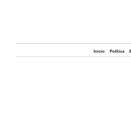
Inicio
Política