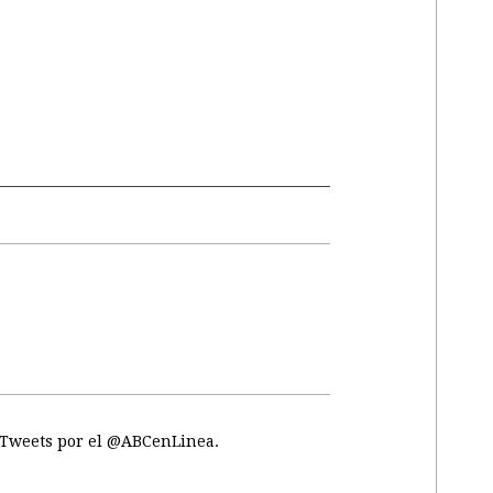
Tweets por el @ABCenLinea.