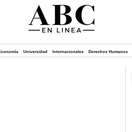
Economía
Universidad
Internacionales
Derechos Humanos