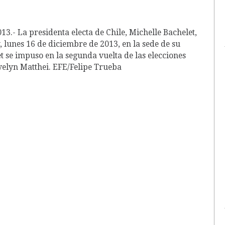
- La presidenta electa de Chile, Michelle Bachelet,
 lunes 16 de diciembre de 2013, en la sede de su
t se impuso en la segunda vuelta de las elecciones
Evelyn Matthei. EFE/Felipe Trueba