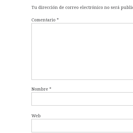
Tu dirección de correo electrónico no será publi
Comentario
*
Nombre
*
Web