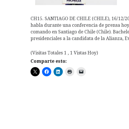
CH15. SANTIAGO DE CHILE (CHILE), 16/12/2013.
habla durante una conferencia de prensa hoy,
comando en Santiago de Chile (Chile). Bachele
presidenciales a la candidata de la Alianza, 
(Visitas Totales 1 , 1 Vistas Hoy)
Comparte esto: