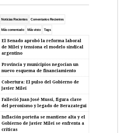
Noticias Recientes
Comentarios Recientes
Más comentado
Más visto
Tags
El Senado aprobó la reforma laboral
de Milei y tensiona el modelo sindical
argentino
Provincia y municipios negocian un
nuevo esquema de financiamiento
Cobertura: El pulso del Gobierno de
Javier Milei
Falleció Juan José Mussi, figura clave
del peronismo y legado de Berazategui
Inflación porteña se mantiene alta y el
Gobierno de Javier Milei se enfrenta a
críticas