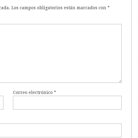
cada.
Los campos obligatorios están marcados con
*
Correo electrónico
*