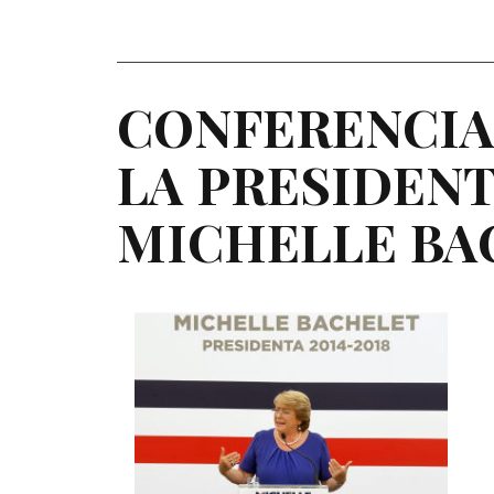
CONFERENCIA
LA
PRESIDEN
MICHELLE
BA