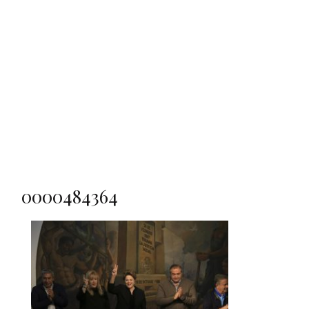
0000484364