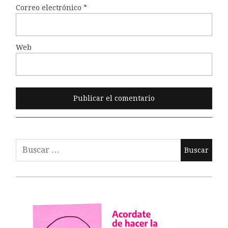
Correo electrónico
*
Web