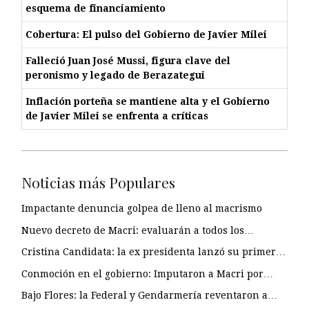
esquema de financiamiento
Cobertura: El pulso del Gobierno de Javier Milei
Falleció Juan José Mussi, figura clave del
peronismo y legado de Berazategui
Inflación porteña se mantiene alta y el Gobierno
de Javier Milei se enfrenta a críticas
Noticias más Populares
Impactante denuncia golpea de lleno al macrismo
Nuevo decreto de Macri: evaluarán a todos los…
Cristina Candidata: la ex presidenta lanzó su primer…
Conmoción en el gobierno: Imputaron a Macri por…
Bajo Flores: la Federal y Gendarmería reventaron a…