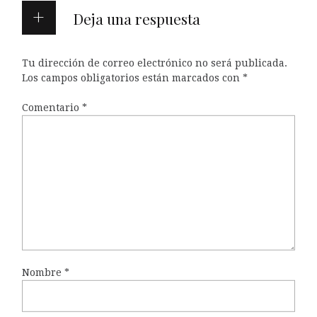
Deja una respuesta
Tu dirección de correo electrónico no será publicada.
Los campos obligatorios están marcados con
*
Comentario
*
Nombre
*