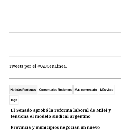
Tweets por el @ABCenLinea.
Noticias Recientes
Comentarios Recientes
Más comentado
Más visto
Tags
El Senado aprobó la reforma laboral de Milei y
tensiona el modelo sindical argentino
Provincia y municipios negocian un nuevo