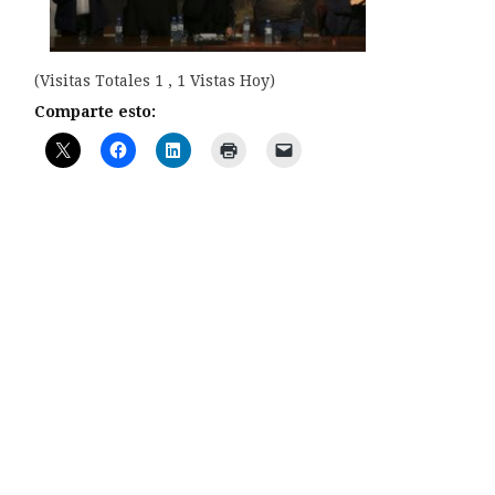
(Visitas Totales 1 , 1 Vistas Hoy)
Comparte esto: